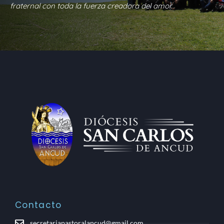
fraternal con toda la fuerza creadora del amor.
Contacto
secretariapastoralancud@gmail.com