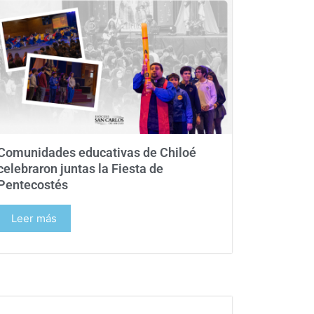
Comunidades educativas de Chiloé
celebraron juntas la Fiesta de
Pentecostés
Leer más