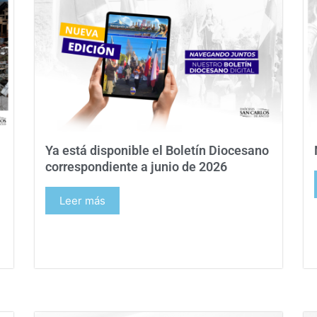
Ya está disponible el Boletín Diocesano
correspondiente a junio de 2026
Leer más