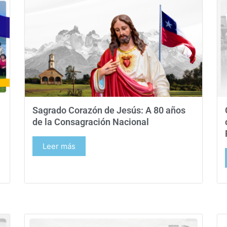
Sagrado Corazón de Jesús: A 80 años
de la Consagración Nacional
Leer más