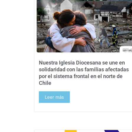
Nuestra Iglesia Diocesana se une en
solidaridad con las familias afectadas
por el sistema frontal en el norte de
Chile
Leer más