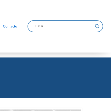
Contacto