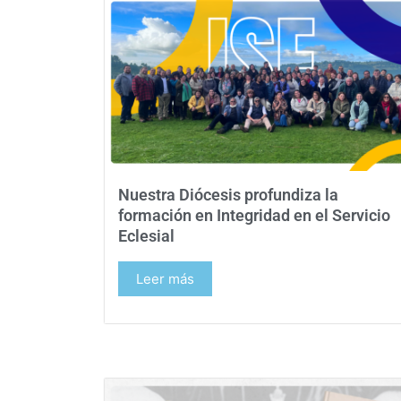
Nuestra Diócesis profundiza la
formación en Integridad en el Servicio
Eclesial
Leer más