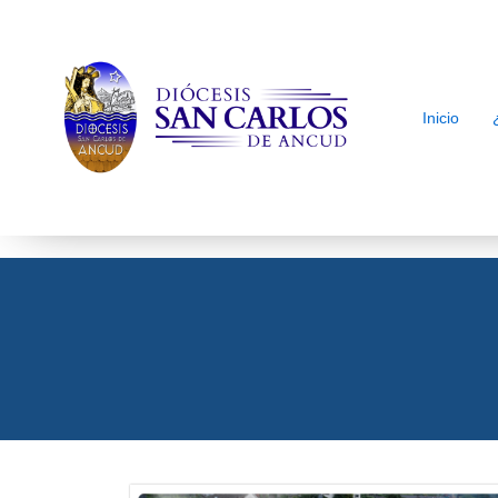
Inicio
arch
Noticias