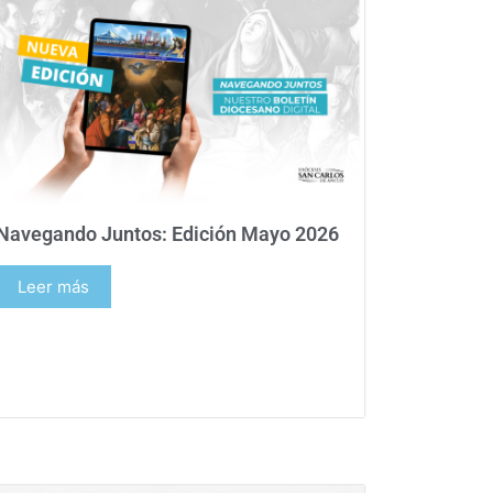
Navegando Juntos: Edición Mayo 2026
Leer más