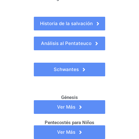
Historia de la salvación
Análisis al Pentateuco
Schwantes
Génesis
Ver Más
Pentecostés para Niños
Ver Más