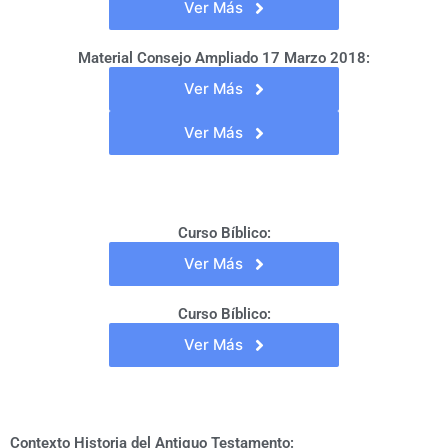
Ver Más
Material Consejo Ampliado 17 Marzo 2018:
Ver Más
Ver Más
Curso Bíblico:
Ver Más
Curso Bíblico:
Ver Más
Contexto Historia del Antiguo Testamento: