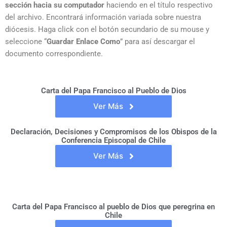
sección hacia su computador
haciendo en el título respectivo
del archivo. Encontrará información variada sobre nuestra
diócesis. Haga click con el botón secundario de su mouse y
seleccione “
Guardar Enlace Como
” para así descargar el
documento correspondiente.
Carta del Papa Francisco al Pueblo de Dios
Ver Más
Declaración, Decisiones y Compromisos de los Obispos de la
Conferencia Episcopal de Chile
Ver Más
Carta del Papa Francisco al pueblo de Dios que peregrina en
Chile