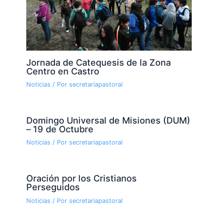
Jornada de Catequesis de la Zona
Centro en Castro
Noticias
/ Por
secretariapastoral
Domingo Universal de Misiones (DUM)
– 19 de Octubre
Noticias
/ Por
secretariapastoral
Oración por los Cristianos
Perseguidos
Noticias
/ Por
secretariapastoral