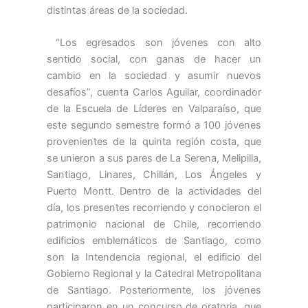
distintas áreas de la sociedad.
“Los egresados son jóvenes con alto
sentido social, con ganas de hacer un
cambio en la sociedad y asumir nuevos
desafíos”, cuenta Carlos Aguilar, coordinador
de la Escuela de Líderes en Valparaíso, que
este segundo semestre formó a 100 jóvenes
provenientes de la quinta región costa, que
se unieron a sus pares de La Serena, Melipilla,
Santiago, Linares, Chillán, Los Ángeles y
Puerto Montt. Dentro de la actividades del
día, los presentes recorriendo y conocieron el
patrimonio nacional de Chile, recorriendo
edificios emblemáticos de Santiago, como
son la Intendencia regional, el edificio del
Gobierno Regional y la Catedral Metropolitana
de Santiago. Posteriormente, los jóvenes
participaron en un concurso de oratoria, que