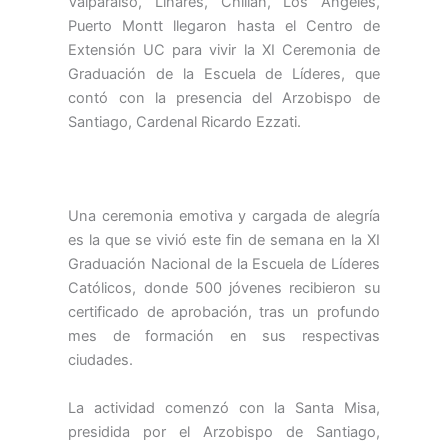
Valparaíso, Linares, Chillán, Los Ángeles,
Puerto Montt llegaron hasta el Centro de
Extensión UC para vivir la XI Ceremonia de
Graduación de la Escuela de Líderes, que
contó con la presencia del Arzobispo de
Santiago, Cardenal Ricardo Ezzati.
Una ceremonia emotiva y cargada de alegría
es la que se vivió este fin de semana en la XI
Graduación Nacional de la Escuela de Líderes
Católicos, donde 500 jóvenes recibieron su
certificado de aprobación, tras un profundo
mes de formación en sus respectivas
ciudades.
La actividad comenzó con la Santa Misa,
presidida por el Arzobispo de Santiago,