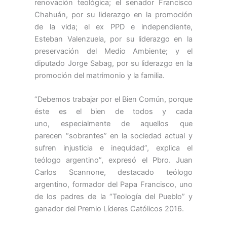
renovación teológica; el senador Francisco
Chahuán, por su liderazgo en la promoción
de la vida; el ex PPD e independiente,
Esteban Valenzuela, por su liderazgo en la
preservación del Medio Ambiente; y el
diputado Jorge Sabag, por su liderazgo en la
promoción del matrimonio y la familia.
“Debemos trabajar por el Bien Común, porque
éste es el bien de todos y cada
uno, especialmente de aquellos que
parecen “sobrantes” en la sociedad actual y
sufren injusticia e inequidad”, explica el
teólogo argentino”, expresó el Pbro. Juan
Carlos Scannone, destacado teólogo
argentino, formador del Papa Francisco, uno
de los padres de la “Teología del Pueblo” y
ganador del Premio Líderes Católicos 2016.