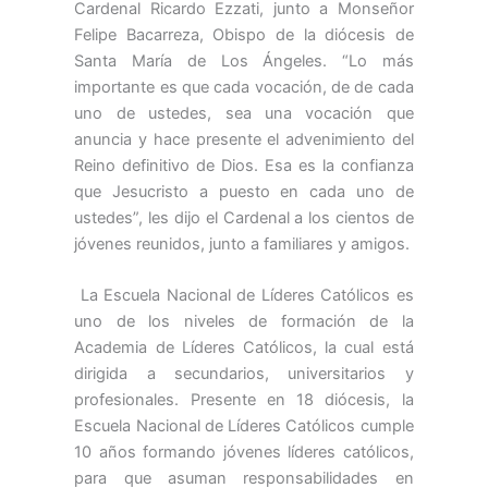
Cardenal Ricardo Ezzati, junto a Monseñor
Felipe Bacarreza, Obispo de la diócesis de
Santa María de Los Ángeles. “Lo más
importante es que cada vocación, de de cada
uno de ustedes, sea una vocación que
anuncia y hace presente el advenimiento del
Reino definitivo de Dios. Esa es la confianza
que Jesucristo a puesto en cada uno de
ustedes”, les dijo el Cardenal a los cientos de
jóvenes reunidos, junto a familiares y amigos.
La Escuela Nacional de Líderes Católicos es
uno de los niveles de formación de la
Academia de Líderes Católicos, la cual está
dirigida a secundarios, universitarios y
profesionales. Presente en 18 diócesis, la
Escuela Nacional de Líderes Católicos cumple
10 años formando jóvenes líderes católicos,
para que asuman responsabilidades en