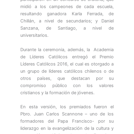
midió a los campeones de cada escuela,
resultando ganadora Karla Ferrada, de
Chillán, a nivel de secundarios; y Daniel
Sanzana, de Santiago, a nivel de
universitarios.
Durante la ceremonia, además, la Academia
de Líderes Católicos entregó el Premio
Líderes Católicos 2016, el cual es otorgado a
un grupo de líderes católicos chilenos o de
otros países, que destacan por su
compromiso público con los valores
cristianos y la formación de jóvenes.
En esta versión, los premiados fueron el
Pbro. Juan Carlos Scannone – uno de los
formadores del Papa Francisco- por su
liderazgo en la evangelización de la cultura y