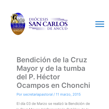
arch
Bendición de la Cruz
Mayor y de la tumba
del P. Héctor
Ocampos en Chonchi
Por
secretariapastoral
/
11 marzo, 2015
El día 03 de Marzo se realizó la Bendición de