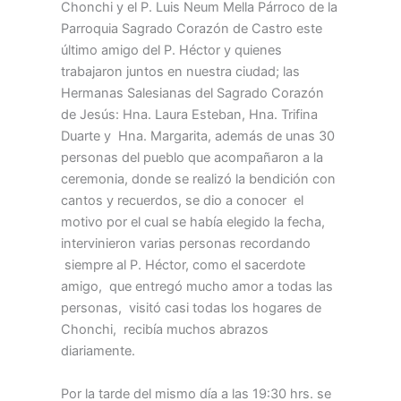
Chonchi y el P. Luis Neum Mella Párroco de la
Parroquia Sagrado Corazón de Castro este
último amigo del P. Héctor y quienes
trabajaron juntos en nuestra ciudad; las
Hermanas Salesianas del Sagrado Corazón
de Jesús: Hna. Laura Esteban, Hna. Trifina
Duarte y Hna. Margarita, además de unas 30
personas del pueblo que acompañaron a la
ceremonia, donde se realizó la bendición con
cantos y recuerdos, se dio a conocer el
motivo por el cual se había elegido la fecha,
intervinieron varias personas recordando
siempre al P. Héctor, como el sacerdote
amigo, que entregó mucho amor a todas las
personas, visitó casi todas los hogares de
Chonchi, recibía muchos abrazos
diariamente.
Por la tarde del mismo día a las 19:30 hrs. se