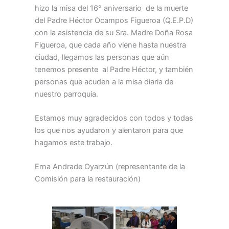
hizo la misa del 16° aniversario de la muerte
del Padre Héctor Ocampos Figueroa (Q.E.P.D)
con la asistencia de su Sra. Madre Doña Rosa
Figueroa, que cada año viene hasta nuestra
ciudad, llegamos las personas que aún
tenemos presente al Padre Héctor, y también
personas que acuden a la misa diaria de
nuestro parroquia.
Estamos muy agradecidos con todos y todas
los que nos ayudaron y alentaron para que
hagamos este trabajo.
Erna Andrade Oyarzún (representante de la
Comisión para la restauración)