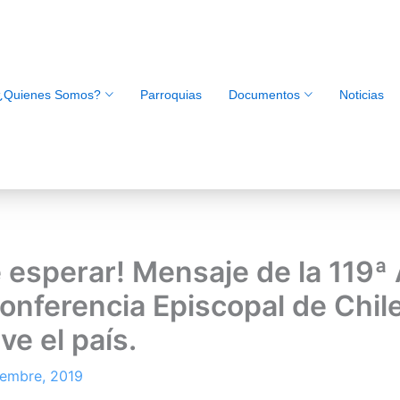
¿Quienes Somos?
Parroquias
Documentos
Noticias
e esperar! Mensaje de la 119
Conferencia Episcopal de Chile
ve el país.
iembre, 2019