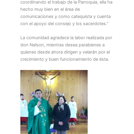
coordinando el trabajo de la Parroquia, ella ha
hecho muy bien en el área de
comunicaciones y como catequista y cuenta
con el apoyo del consejo y los sacerdotes.”
La comunidad agradece la labor realizada por
don Nelson, mientras desea parabienes a
quienes desde ahora dirigen y velarán por el
crecimiento y buen funcionamiento de ésta.