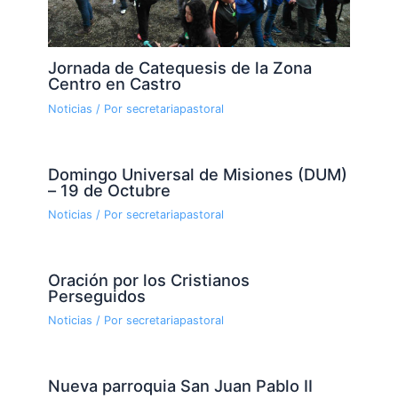
Jornada de Catequesis de la Zona
Centro en Castro
Noticias
/ Por
secretariapastoral
Domingo Universal de Misiones (DUM)
– 19 de Octubre
Noticias
/ Por
secretariapastoral
Oración por los Cristianos
Perseguidos
Noticias
/ Por
secretariapastoral
Nueva parroquia San Juan Pablo II