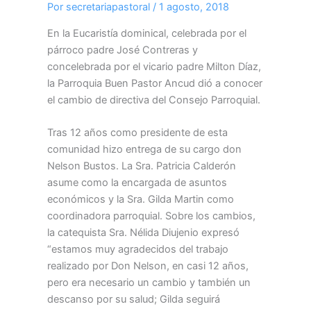
Por
secretariapastoral
/
1 agosto, 2018
En la Eucaristía dominical, celebrada por el
párroco padre José Contreras y
concelebrada por el vicario padre Milton Díaz,
la Parroquia Buen Pastor Ancud dió a conocer
el cambio de directiva del Consejo Parroquial.
Tras 12 años como presidente de esta
comunidad hizo entrega de su cargo don
Nelson Bustos. La Sra. Patricia Calderón
asume como la encargada de asuntos
económicos y la Sra. Gilda Martin como
coordinadora parroquial. Sobre los cambios,
la catequista Sra. Nélida Diujenio expresó
“estamos muy agradecidos del trabajo
realizado por Don Nelson, en casi 12 años,
pero era necesario un cambio y también un
descanso por su salud; Gilda seguirá