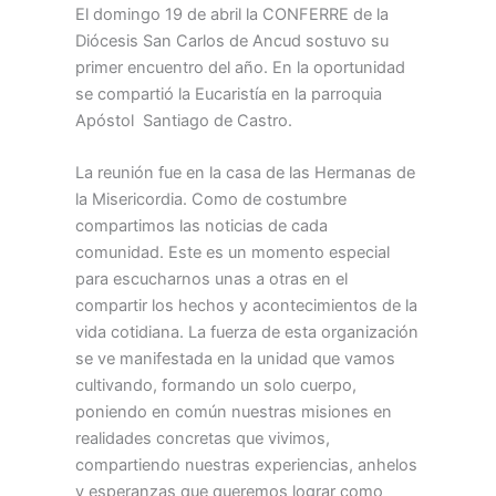
El domingo 19 de abril la CONFERRE de la
Diócesis San Carlos de Ancud sostuvo su
primer encuentro del año. En la oportunidad
se compartió la Eucaristía en la parroquia
Apóstol Santiago de Castro.
La reunión fue en la casa de las Hermanas de
la Misericordia. Como de costumbre
compartimos las noticias de cada
comunidad. Este es un momento especial
para escucharnos unas a otras en el
compartir los hechos y acontecimientos de la
vida cotidiana. La fuerza de esta organización
se ve manifestada en la unidad que vamos
cultivando, formando un solo cuerpo,
poniendo en común nuestras misiones en
realidades concretas que vivimos,
compartiendo nuestras experiencias, anhelos
y esperanzas que queremos lograr como