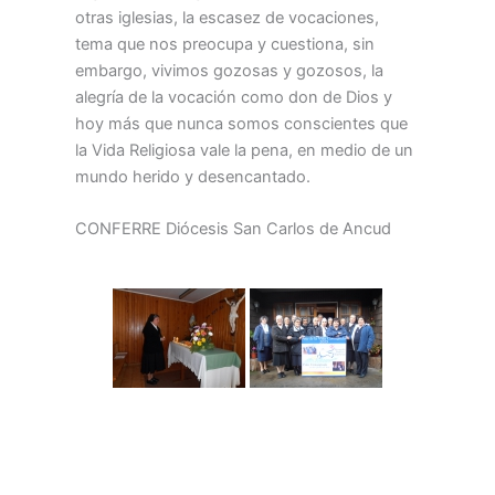
otras iglesias, la escasez de vocaciones,
tema que nos preocupa y cuestiona, sin
embargo, vivimos gozosas y gozosos, la
alegría de la vocación como don de Dios y
hoy más que nunca somos conscientes que
la Vida Religiosa vale la pena, en medio de un
mundo herido y desencantado.
CONFERRE Diócesis San Carlos de Ancud