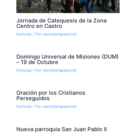
Jornada de Catequesis de la Zona
Centro en Castro
Noticias
/ Por
secretariapastoral
Domingo Universal de Misiones (DUM)
– 19 de Octubre
Noticias
/ Por
secretariapastoral
Oración por los Cristianos
Perseguidos
Noticias
/ Por
secretariapastoral
Nueva parroquia San Juan Pablo II