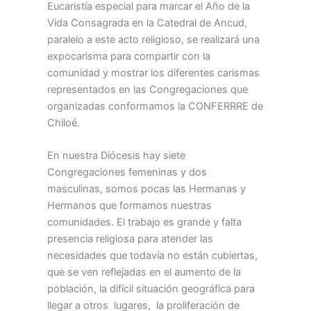
Eucaristía especial para marcar el Año de la
Vida Consagrada en la Catedral de Ancud,
paralelo a este acto religioso, se realizará una
expocarisma para compartir con la
comunidad y mostrar los diferentes carismas
representados en las Congregaciones que
organizadas conformamos la CONFERRRE de
Chiloé.
En nuestra Diócesis hay siete
Congregaciones femeninas y dos
masculinas, somos pocas las Hermanas y
Hermanos que formamos nuestras
comunidades. El trabajo es grande y falta
presencia religiosa para atender las
necesidades que todavía no están cubiertas,
que se ven reflejadas en el aumento de la
población, la difícil situación geográfica para
llegar a otros lugares, la proliferación de