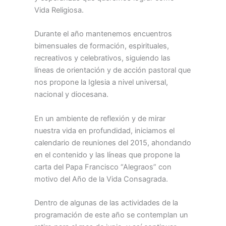
Vida Religiosa.
Durante el año mantenemos encuentros
bimensuales de formación, espirituales,
recreativos y celebrativos, siguiendo las
líneas de orientación y de acción pastoral que
nos propone la Iglesia a nivel universal,
nacional y diocesana.
En un ambiente de reflexión y de mirar
nuestra vida en profundidad, iniciamos el
calendario de reuniones del 2015, ahondando
en el contenido y las líneas que propone la
carta del Papa Francisco “Alegraos” con
motivo del Año de la Vida Consagrada.
Dentro de algunas de las actividades de la
programación de este año se contemplan un