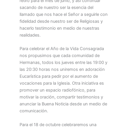
retiro para el mes de junio, y así continuar
sacando de nuestro ser la esencia del
llamado que nos hace el Señor a seguirle con
fidelidad desde nuestro ser de Religiosas y
hacerlo testimonio en medio de nuestras
realidades.
Para celebrar el Año de la Vida Consagrada
nos propusimos que cada comunidad de
Hermanas, todos los jueves entre las 19:00 y
las 20:30 horas nos uniremos en adoración
Eucarística para pedir por el aumento de
vocaciones para la Iglesia. Otra iniciativa es
promover un espacio radiofónico, para
motivar la oración, compartir testimonios y
anunciar la Buena Noticia desde un medio de
comunicación.
Para el 18 de octubre celebraremos una