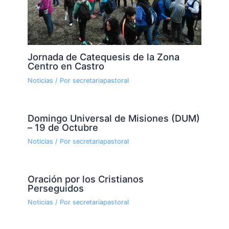
Jornada de Catequesis de la Zona
Centro en Castro
Noticias
/ Por
secretariapastoral
Domingo Universal de Misiones (DUM)
– 19 de Octubre
Noticias
/ Por
secretariapastoral
Oración por los Cristianos
Perseguidos
Noticias
/ Por
secretariapastoral