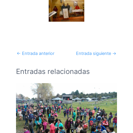
←
Entrada anterior
Entrada siguiente
→
Entradas relacionadas