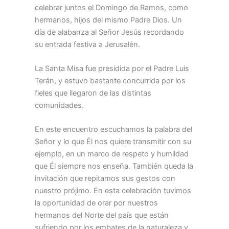
celebrar juntos el Domingo de Ramos, como
hermanos, hijos del mismo Padre Dios. Un
día de alabanza al Señor Jesús recordando
su entrada festiva a Jerusalén.
La Santa Misa fue presidida por el Padre Luis
Terán, y estuvo bastante concurrida por los
fieles que llegaron de las distintas
comunidades.
En este encuentro escuchamos la palabra del
Señor y lo que Él nos quiere transmitir con su
ejemplo, en un marco de respeto y humildad
que Él siempre nos enseña. También queda la
invitación que repitamos sus gestos con
nuestro prójimo. En esta celebración tuvimos
la oportunidad de orar por nuestros
hermanos del Norte del país que están
sufriendo por los embates de la naturaleza y