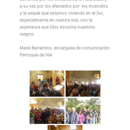
a su vez por los afectados por los incendios
y la sequía que estamos viviendo en el Sur,
especialmente en nuestra Isla, con la
esperanza que Dios escucha nuestros
ruegos.
María Barrientos, encargada de comunicación
Parroquia de Nal