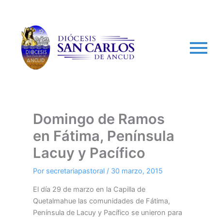
arch
Domingo de Ramos
en Fátima, Península
Lacuy y Pacífico
Por
secretariapastoral
/
30 marzo, 2015
El día 29 de marzo en la Capilla de
Quetalmahue las comunidades de Fátima,
Península de Lacuy y Pacífico se unieron para