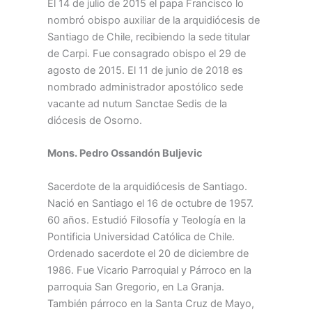
El 14 de julio de 2015 el papa Francisco lo
nombró obispo auxiliar de la arquidiócesis de
Santiago de Chile, recibiendo la sede titular
de Carpi. Fue consagrado obispo el 29 de
agosto de 2015. El 11 de junio de 2018 es
nombrado administrador apostólico sede
vacante ad nutum Sanctae Sedis de la
diócesis de Osorno.
Mons. Pedro Ossandón Buljevic
Sacerdote de la arquidiócesis de Santiago.
Nació en Santiago el 16 de octubre de 1957.
60 años. Estudió Filosofía y Teología en la
Pontificia Universidad Católica de Chile.
Ordenado sacerdote el 20 de diciembre de
1986. Fue Vicario Parroquial y Párroco en la
parroquia San Gregorio, en La Granja.
También párroco en la Santa Cruz de Mayo,