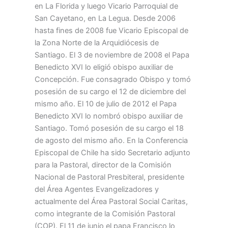
en La Florida y luego Vicario Parroquial de
San Cayetano, en La Legua. Desde 2006
hasta fines de 2008 fue Vicario Episcopal de
la Zona Norte de la Arquidiócesis de
Santiago. El 3 de noviembre de 2008 el Papa
Benedicto XVI lo eligió obispo auxiliar de
Concepción. Fue consagrado Obispo y tomó
posesión de su cargo el 12 de diciembre del
mismo año. El 10 de julio de 2012 el Papa
Benedicto XVI lo nombró obispo auxiliar de
Santiago. Tomó posesión de su cargo el 18
de agosto del mismo año. En la Conferencia
Episcopal de Chile ha sido Secretario adjunto
para la Pastoral, director de la Comisión
Nacional de Pastoral Presbiteral, presidente
del Área Agentes Evangelizadores y
actualmente del Área Pastoral Social Caritas,
como integrante de la Comisión Pastoral
(COP). El 11 de junio el papa Francisco lo