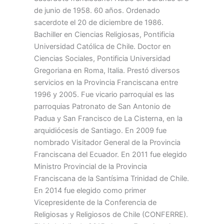
de junio de 1958. 60 años. Ordenado
sacerdote el 20 de diciembre de 1986.
Bachiller en Ciencias Religiosas, Pontificia
Universidad Católica de Chile. Doctor en
Ciencias Sociales, Pontificia Universidad
Gregoriana en Roma, Italia. Prestó diversos
servicios en la Provincia Franciscana entre
1996 y 2005. Fue vicario parroquial es las
parroquias Patronato de San Antonio de
Padua y San Francisco de La Cisterna, en la
arquidiócesis de Santiago. En 2009 fue
nombrado Visitador General de la Provincia
Franciscana del Ecuador. En 2011 fue elegido
Ministro Provincial de la Provincia
Franciscana de la Santísima Trinidad de Chile.
En 2014 fue elegido como primer
Vicepresidente de la Conferencia de
Religiosas y Religiosos de Chile (CONFERRE).