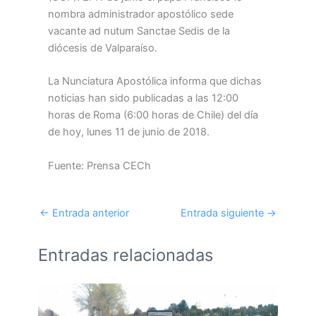
nombra administrador apostólico sede
vacante ad nutum Sanctae Sedis de la
diócesis de Valparaíso.
La Nunciatura Apostólica informa que dichas
noticias han sido publicadas a las 12:00
horas de Roma (6:00 horas de Chile) del día
de hoy, lunes 11 de junio de 2018.
Fuente: Prensa CECh
←
Entrada anterior
Entrada siguiente
→
Entradas relacionadas