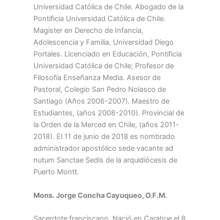
Universidad Católica de Chile. Abogado de la
Pontificia Universidad Católica de Chile.
Magister en Derecho de Infancia,
Adolescencia y Familia, Universidad Diego
Portales. Licenciado en Educación, Pontificia
Universidad Católica de Chile; Profesor de
Filosofía Enseñanza Media. Asesor de
Pastoral, Colegio San Pedro Nolasco de
Santiago (Años 2006-2007). Maestro de
Estudiantes, (años 2008-2010). Provincial de
la Orden de la Merced en Chile, (años 2011-
2018). El 11 de junio de 2018 es nombrado
administrador apostólico sede vacante ad
nutum Sanctae Sedis de la arquidiócesis de
Puerto Montt.
Mons. Jorge Concha Cayuqueo, O.F.M.
Sacerdote franciscano. Nació en Carahue el 8