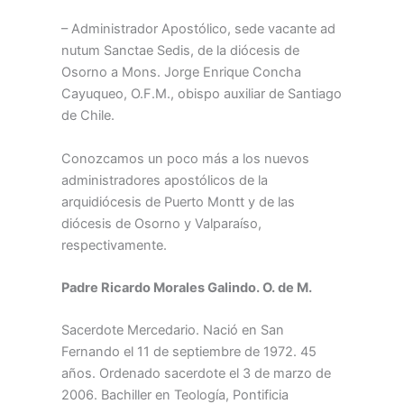
– Administrador Apostólico, sede vacante ad
nutum Sanctae Sedis, de la diócesis de
Osorno a Mons. Jorge Enrique Concha
Cayuqueo, O.F.M., obispo auxiliar de Santiago
de Chile.
Conozcamos un poco más a los nuevos
administradores apostólicos de la
arquidiócesis de Puerto Montt y de las
diócesis de Osorno y Valparaíso,
respectivamente.
Padre Ricardo Morales Galindo. O. de M.
Sacerdote Mercedario. Nació en San
Fernando el 11 de septiembre de 1972. 45
años. Ordenado sacerdote el 3 de marzo de
2006. Bachiller en Teología, Pontificia