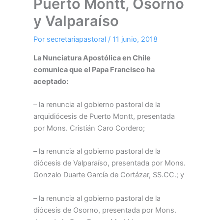
Puerto Montt, Osorno
y Valparaíso
Por
secretariapastoral
/
11 junio, 2018
La Nunciatura Apostólica en Chile
comunica que el Papa Francisco ha
aceptado:
– la renuncia al gobierno pastoral de la
arquidiócesis de Puerto Montt, presentada
por Mons. Cristián Caro Cordero;
– la renuncia al gobierno pastoral de la
diócesis de Valparaíso, presentada por Mons.
Gonzalo Duarte García de Cortázar, SS.CC.; y
– la renuncia al gobierno pastoral de la
diócesis de Osorno, presentada por Mons.