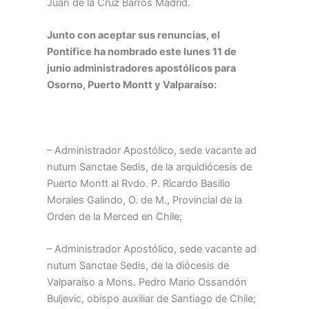
Juan de la Cruz Barros Madrid.
Junto con aceptar sus renuncias, el
Pontífice ha nombrado este lunes 11 de
junio administradores apostólicos para
Osorno, Puerto Montt y Valparaíso:
– Administrador Apostólico, sede vacante ad
nutum Sanctae Sedis, de la arquidiócesis de
Puerto Montt al Rvdo. P. Ricardo Basilio
Morales Galindo, O. de M., Provincial de la
Orden de la Merced en Chile;
– Administrador Apostólico, sede vacante ad
nutum Sanctae Sedis, de la diócesis de
Valparaíso a Mons. Pedro Mario Ossandón
Buljevic, obispo auxiliar de Santiago de Chile;