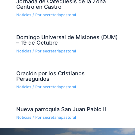
Jornada de Catequesis de la Zona
Centro en Castro
Noticias
/ Por
secretariapastoral
Domingo Universal de Misiones (DUM)
– 19 de Octubre
Noticias
/ Por
secretariapastoral
Oración por los Cristianos
Perseguidos
Noticias
/ Por
secretariapastoral
Nueva parroquia San Juan Pablo II
Noticias
/ Por
secretariapastoral