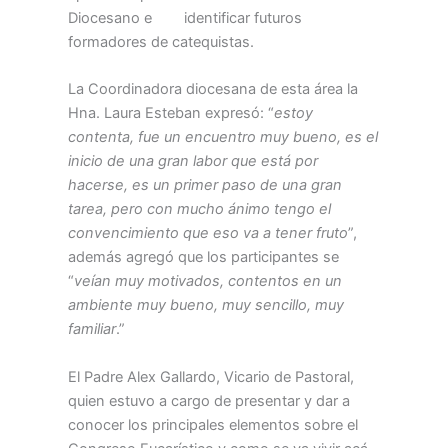
Diocesano e identificar futuros
formadores de catequistas.
La Coordinadora diocesana de esta área la
Hna. Laura Esteban expresó: “
estoy
contenta, fue un encuentro muy bueno, es el
inicio de una gran labor que está por
hacerse, es un primer paso de una gran
tarea, pero con mucho ánimo tengo el
convencimiento que eso va a tener fruto
”,
además agregó que los participantes se
“
veían muy motivados, contentos en un
ambiente muy bueno, muy sencillo, muy
familiar
.”
El Padre Alex Gallardo, Vicario de Pastoral,
quien estuvo a cargo de presentar y dar a
conocer los principales elementos sobre el