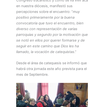
Congreso Eucarístico y como se va vivir acá
en nuestra diócesis, manifestó sus
percepciones sobre el encuentro: “
muy
positivo primeramente por la buena
convocatoria que tuvo el encuentro, bien
diverso con representación de varias
parroquias y segundo por la motivación que
se notó en ellos por querer formarse y de
seguir en este camino que Dios les ha
llamado, la vocación de catequistas
.”
Desde el área de catequesis se informó que
habrá otra jornada este año prevista para el
mes de Septiembre.