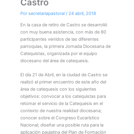
Castro
Por
secretariapastoral
/
24 abril, 2018
En la casa de retiro de Castro se desarrolló
con muy buena asistencia, con más de 80
participantes venidos de las diferentes
parroquias, la primera Jornada Diocesana de
Catequistas, organizada por el equipo
diocesano del área de catequesis.
El día 21 de Abril, en la ciudad de Castro se
realizó el primer encuentro de este año del
área de catequesis con los siguientes
objetivos: convocar a los catequistas para
retomar el servicio de la Catequesis en el
contexto de nuestra realidad diocesana;
conocer sobre el Congreso Eucarístico
Nacional; diseñar una posible ruta para la
aplicación paulatina del Plan de Formación