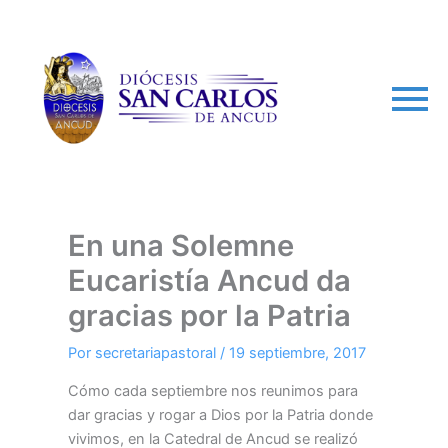
arch
En una Solemne
Eucaristía Ancud da
gracias por la Patria
Por
secretariapastoral
/
19 septiembre, 2017
Cómo cada septiembre nos reunimos para
dar gracias y rogar a Dios por la Patria donde
vivimos, en la Catedral de Ancud se realizó