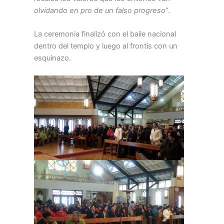
olvidando en pro de un falso progreso
”.
La ceremonia finalizó con el baile nacional
dentro del templo y luego al frontis con un
esquinazo.