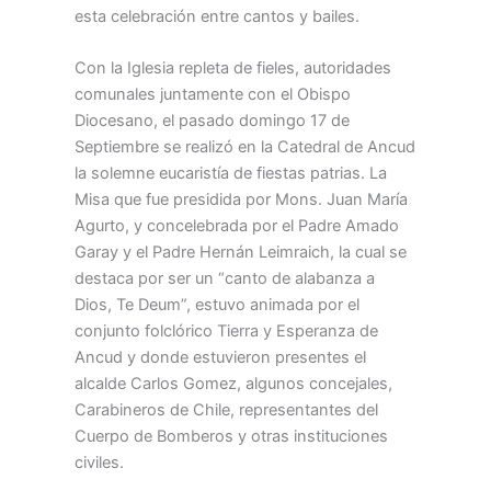
esta celebración entre cantos y bailes.
Con la Iglesia repleta de fieles, autoridades
comunales juntamente con el Obispo
Diocesano, el pasado domingo 17 de
Septiembre se realizó en la Catedral de Ancud
la solemne eucaristía de fiestas patrias. La
Misa que fue presidida por Mons. Juan María
Agurto, y concelebrada por el Padre Amado
Garay y el Padre Hernán Leimraich, la cual se
destaca por ser un “canto de alabanza a
Dios, Te Deum”, estuvo animada por el
conjunto folclórico Tierra y Esperanza de
Ancud y donde estuvieron presentes el
alcalde Carlos Gomez, algunos concejales,
Carabineros de Chile, representantes del
Cuerpo de Bomberos y otras instituciones
civiles.