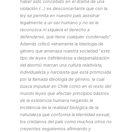
haber sido concebido en el drama de una
violación (…) es desconcertante que con la
ley se permita en nuestro país asesinar
legalmente a un ser humano y no se le
reconozca ni siquiera el derecho a
defenderse, que tiene cualquier condenado
”.
Además criticó vehemente la ideología de
género que amenaza nuestra sociedad “
este
tipo de leyes
(refiriéndose a despenalización
del aborto)
marcan una cultura relativista,
individualista y narcisista que está promovida
por la llamada ideología de género, la cual
busca impulsar en Chile como en el resto del
mundo leyes que afectan principios básicos
de la existencia humana negando la
incidencia de la realidad biológica de la
naturaleza que conforma la identidad sexual,
los cristianos del país como muchos otros no
creyentes seguiremos afirmando y