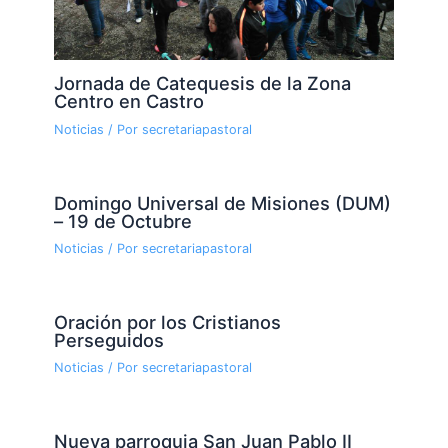
Jornada de Catequesis de la Zona
Centro en Castro
Noticias
/ Por
secretariapastoral
Domingo Universal de Misiones (DUM)
– 19 de Octubre
Noticias
/ Por
secretariapastoral
Oración por los Cristianos
Perseguidos
Noticias
/ Por
secretariapastoral
Nueva parroquia San Juan Pablo II