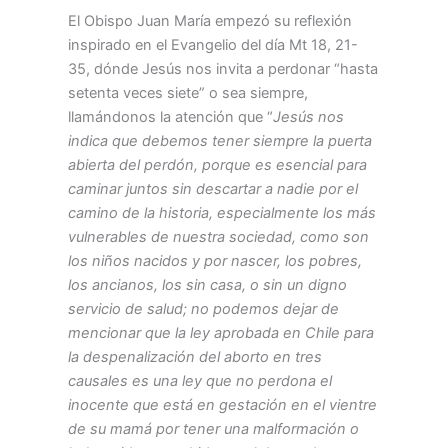
El Obispo Juan María empezó su reflexión
inspirado en el Evangelio del día Mt 18, 21-
35, dónde Jesús nos invita a perdonar “hasta
setenta veces siete” o sea siempre,
llamándonos la atención que “
Jesús nos
indica que debemos tener siempre la puerta
abierta del perdón, porque es esencial para
caminar juntos sin descartar a nadie por el
camino de la historia, especialmente los más
vulnerables de nuestra sociedad, como son
los niños nacidos y por nascer, los pobres,
los ancianos, los sin casa, o sin un digno
servicio de salud; no podemos dejar de
mencionar que la ley aprobada en Chile para
la despenalización del aborto en tres
causales es una ley que no perdona el
inocente que está en gestación en el vientre
de su mamá por tener una malformación o