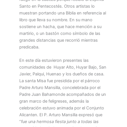
Santo en Pentecostés. Otros artistas lo
muestran portando una Biblia en referencia al
libro que lleva su nombre. En su mano
sostiene un hacha, que hace mención a su
martirio, o un bastón como símbolo de las
grandes distancias que recorrió mientras
predicaba.
En este día estuvieron presentes las
comunidades de Huyar Alto, Huyar Bajo, San
Javier, Palqui, Huenao y los dueños de casa.
La santa Misa fue presidida por el párroco
Padre Arturo Mansilla, concelebrada por el
Padre Juan Bahamonde acompañados de un
gran marco de feligreses, además la
celebración estuvo animada por el Conjunto
Alicanten. El P. Arturo Mansilla expresó que
“
fue una hermosa fiesta junto a todas las