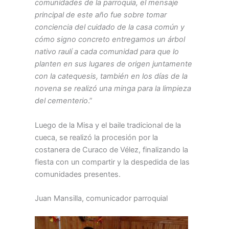
comunidades de la parroquia, el mensaje
principal de este año fue sobre tomar
conciencia del cuidado de la casa común y
cómo signo concreto entregamos un árbol
nativo raulí a cada comunidad para que lo
planten en sus lugares de origen juntamente
con la catequesis, también en los días de la
novena se realizó una minga para la limpieza
del cementerio
.”
Luego de la Misa y el baile tradicional de la
cueca, se realizó la procesión por la
costanera de Curaco de Vélez, finalizando la
fiesta con un compartir y la despedida de las
comunidades presentes.
Juan Mansilla, comunicador parroquial