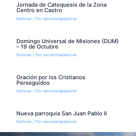
Jornada de Catequesis de la Zona
Centro en Castro
Noticias
/ Por
secretariapastoral
Domingo Universal de Misiones (DUM)
– 19 de Octubre
Noticias
/ Por
secretariapastoral
Oración por los Cristianos
Perseguidos
Noticias
/ Por
secretariapastoral
Nueva parroquia San Juan Pablo II
Noticias
/ Por
secretariapastoral