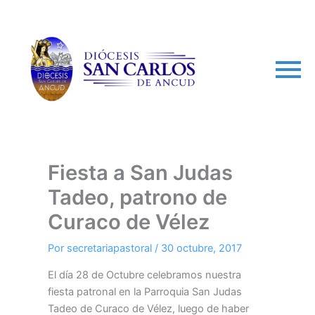
arch
Fiesta a San Judas
Tadeo, patrono de
Curaco de Vélez
Por
secretariapastoral
/
30 octubre, 2017
El día 28 de Octubre celebramos nuestra
fiesta patronal en la Parroquia San Judas
Tadeo de Curaco de Vélez, luego de haber