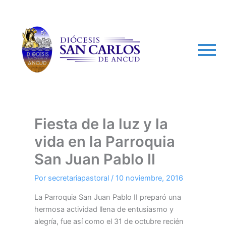
arch
Fiesta de la luz y la
vida en la Parroquia
San Juan Pablo II
Por
secretariapastoral
/
10 noviembre, 2016
La Parroquia San Juan Pablo II preparó una
hermosa actividad llena de entusiasmo y
alegría, fue así como el 31 de octubre recién