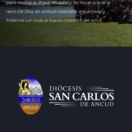
para realizar la liberación total y así hacer crecer el
reino De Dios, en actitud misionera, encarnada y
fraternal con toda la fuerza creadora del amor.