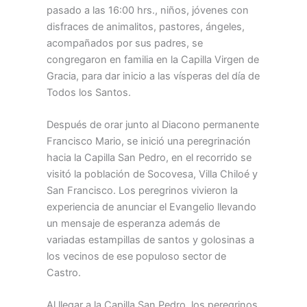
pasado a las 16:00 hrs., niños, jóvenes con
disfraces de animalitos, pastores, ángeles,
acompañados por sus padres, se
congregaron en familia en la Capilla Virgen de
Gracia, para dar inicio a las vísperas del día de
Todos los Santos.
Después de orar junto al Diacono permanente
Francisco Mario, se inició una peregrinación
hacia la Capilla San Pedro, en el recorrido se
visitó la población de Socovesa, Villa Chiloé y
San Francisco. Los peregrinos vivieron la
experiencia de anunciar el Evangelio llevando
un mensaje de esperanza además de
variadas estampillas de santos y golosinas a
los vecinos de ese populoso sector de
Castro.
Al llegar a la Capilla San Pedro, los peregrinos