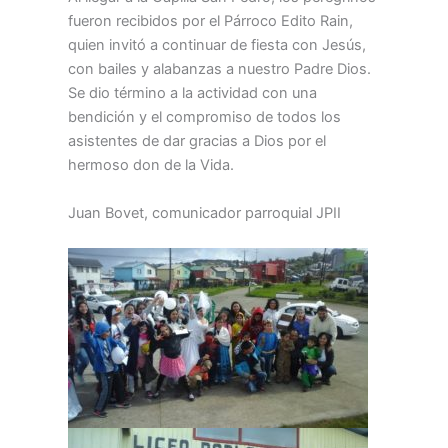
fueron recibidos por el Párroco Edito Rain,
quien invitó a continuar de fiesta con Jesús,
con bailes y alabanzas a nuestro Padre Dios.
Se dio término a la actividad con una
bendición y el compromiso de todos los
asistentes de dar gracias a Dios por el
hermoso don de la Vida.
Juan Bovet, comunicador parroquial JPII