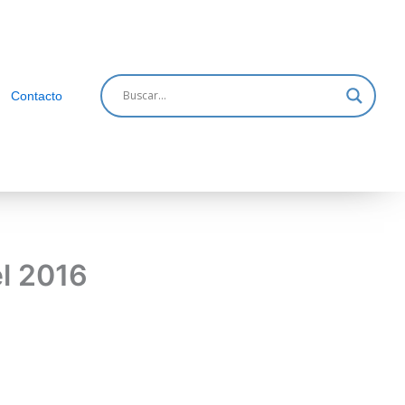
Contacto
el 2016