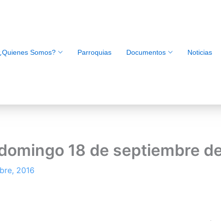
¿Quienes Somos?
Parroquias
Documentos
Noticias
l domingo 18 de septiembre d
bre, 2016