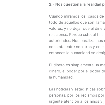
2.- Nos cuestiona la realidad 
Cuando miramos los casos de co
todo de aquellos que son llama
valores, y no dejar que el dine
relaciones. Porque esto, al fin
autoridades. Nos paraliza, nos
constata entre nosotros y en el
entonces la humanidad se denig
El dinero es simplemente un me
dinero, el poder por el poder d
la humanidad.
Las noticias y estadísticas sobr
personas, por los reclamos por
urgente atención a los niños y