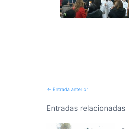
←
Entrada anterior
Entradas relacionadas