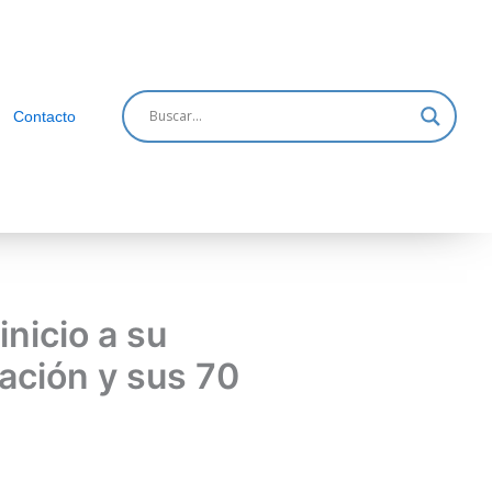
Contacto
inicio a su
dación y sus 70