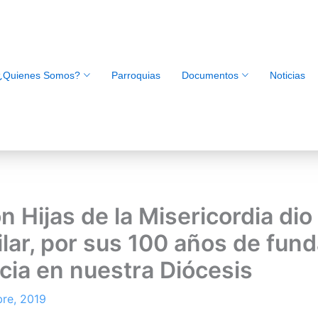
¿Quienes Somos?
Parroquias
Documentos
Noticias
 Hijas de la Misericordia dio 
ilar, por sus 100 años de fun
cia en nuestra Diócesis
bre, 2019