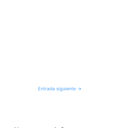
Entrada siguiente
→