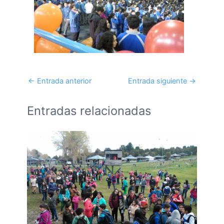
←
Entrada anterior
Entrada siguiente
→
Entradas relacionadas