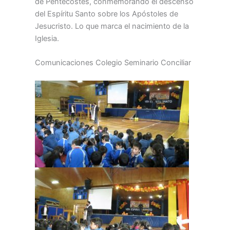
de Pentecostés, conmemorando el descenso
del Espíritu Santo sobre los Apóstoles de
Jesucristo. Lo que marca el nacimiento de la
Iglesia.
Comunicaciones Colegio Seminario Conciliar