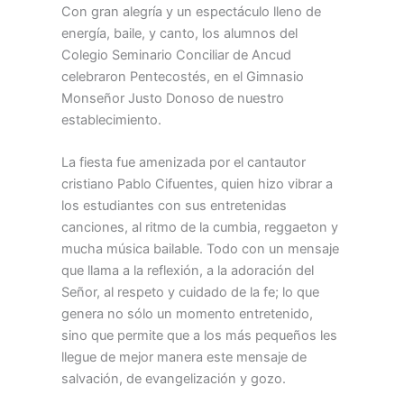
Con gran alegría y un espectáculo lleno de
energía, baile, y canto, los alumnos del
Colegio Seminario Conciliar de Ancud
celebraron Pentecostés, en el Gimnasio
Monseñor Justo Donoso de nuestro
establecimiento.
La fiesta fue amenizada por el cantautor
cristiano Pablo Cifuentes, quien hizo vibrar a
los estudiantes con sus entretenidas
canciones, al ritmo de la cumbia, reggaeton y
mucha música bailable. Todo con un mensaje
que llama a la reflexión, a la adoración del
Señor, al respeto y cuidado de la fe; lo que
genera no sólo un momento entretenido,
sino que permite que a los más pequeños les
llegue de mejor manera este mensaje de
salvación, de evangelización y gozo.