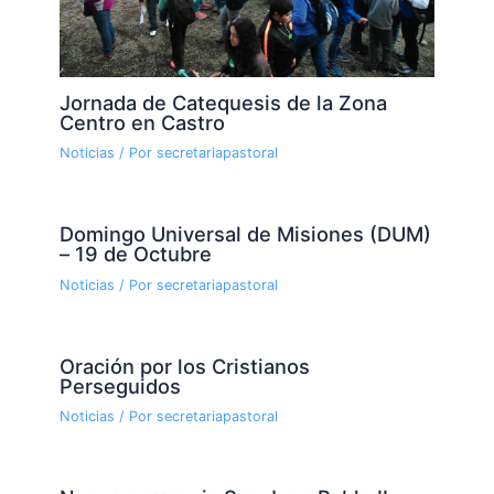
Jornada de Catequesis de la Zona
Centro en Castro
Noticias
/ Por
secretariapastoral
Domingo Universal de Misiones (DUM)
– 19 de Octubre
Noticias
/ Por
secretariapastoral
Oración por los Cristianos
Perseguidos
Noticias
/ Por
secretariapastoral