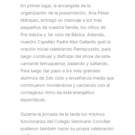
En primer lugar, la encargada de la
organización de la presentación, Ana Pérez
Márquez, entregó un mensaje a los más
pequeños de nuestra familia, los niños de
Pre-básica y 1er ciclo de Básica. Además,
nuestro Capellán Padre Alex Gallardo guió la
oración inicial celebrando Pentecostés, para
luego continuar y disfrutar del show de este
cantante temuquense, bailando y saltando.
Para luego dar paso a los más grandes:
alumnos de 2do ciclo y enseñanza media que
continuaron moviéndose y cantando con el
contagioso ritmo de este energético
espectáculo.
Durante la jornada de la tarde los mismos
funcionarios del Colegio Seminario Conciliar
pudieron también hacer su propia celebración