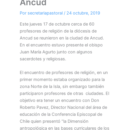
Ancud
Por
secretariapastoral
/
24 octubre, 2019
Este jueves 17 de octubre cerca de 60
profesores de religión de la diócesis de
Ancud se reunieron en la ciudad de Ancud.
En el encuentro estuvo presente el obispo
Juan María Agurto junto con algunos
sacerdotes y religiosas.
El encuentro de profesores de religión, en un
primer momento estaba organizado para la
zona Norte de la Isla, sin embargo también
participaron profesores de otras ciudades. El
objetivo era tener un encuentro con Don
Roberto Pavez, Director Nacional del área de
educación de la Conferencia Episcopal de
Chile quien presentó “la Dimensión
antropológica en las bases curriculares de los