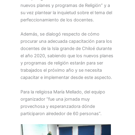
nuevos planes y programas de Religión” y a
su vez plantear la inquietud sobre el tema del
perfeccionamiento de los docentes.
Además, se dialogó respecto de cómo
procurar una adecuada capacitación para los
docentes de la Isla grande de Chiloé durante
el año 2020, sabiendo que los nuevos planes
y programas de religión estarán para ser
trabajados el próximo año y se necesita
capacitar e implementar desde este aspecto.
Para la religiosa María Mellado, del equipo
organizador “fue una jornada muy
provechosa y esperanzadora dónde
participaron alrededor de 60 personas”.