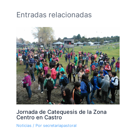
Entradas relacionadas
Jornada de Catequesis de la Zona
Centro en Castro
Noticias
/ Por
secretariapastoral