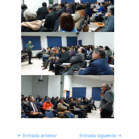
←
Entrada anterior
Entrada siguiente
→