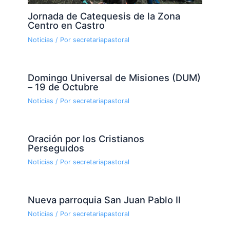
Jornada de Catequesis de la Zona
Centro en Castro
Noticias
/ Por
secretariapastoral
Domingo Universal de Misiones (DUM)
– 19 de Octubre
Noticias
/ Por
secretariapastoral
Oración por los Cristianos
Perseguidos
Noticias
/ Por
secretariapastoral
Nueva parroquia San Juan Pablo II
Noticias
/ Por
secretariapastoral