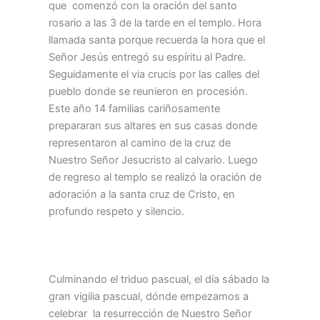
que comenzó con la oración del santo
rosario a las 3 de la tarde en el templo. Hora
llamada santa porque recuerda la hora que el
Señor Jesús entregó su espíritu al Padre.
Seguidamente el via crucis por las calles del
pueblo donde se reunieron en procesión.
Este año 14 familias cariñosamente
prepararan sus altares en sus casas donde
representaron al camino de la cruz de
Nuestro Señor Jesucristo al calvario. Luego
de regreso al templo se realizó la oración de
adoración a la santa cruz de Cristo, en
profundo respeto y silencio.
Culminando el triduo pascual, el día sábado la
gran vigilia pascual, dónde empezamos a
celebrar la resurrección de Nuestro Señor