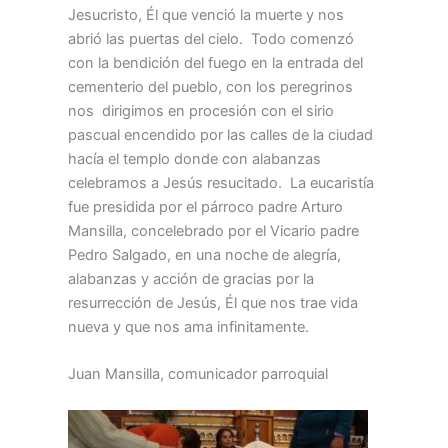
Jesucristo, Él que venció la muerte y nos
abrió las puertas del cielo. Todo comenzó
con la bendición del fuego en la entrada del
cementerio del pueblo, con los peregrinos
nos dirigimos en procesión con el sirio
pascual encendido por las calles de la ciudad
hacía el templo donde con alabanzas
celebramos a Jesús resucitado. La eucaristía
fue presidida por el párroco padre Arturo
Mansilla, concelebrado por el Vicario padre
Pedro Salgado, en una noche de alegría,
alabanzas y acción de gracias por la
resurrección de Jesús, Él que nos trae vida
nueva y que nos ama infinitamente.
Juan Mansilla, comunicador parroquial