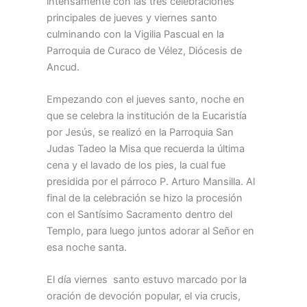
intensamente con las tres celebraciones
principales de jueves y viernes santo
culminando con la Vigilia Pascual en la
Parroquia de Curaco de Vélez, Diócesis de
Ancud.
Empezando con el jueves santo, noche en
que se celebra la institución de la Eucaristía
por Jesús, se realizó en la Parroquia San
Judas Tadeo la Misa que recuerda la última
cena y el lavado de los pies, la cual fue
presidida por el párroco P. Arturo Mansilla. Al
final de la celebración se hizo la procesión
con el Santísimo Sacramento dentro del
Templo, para luego juntos adorar al Señor en
esa noche santa.
El día viernes santo estuvo marcado por la
oración de devoción popular, el via crucis,