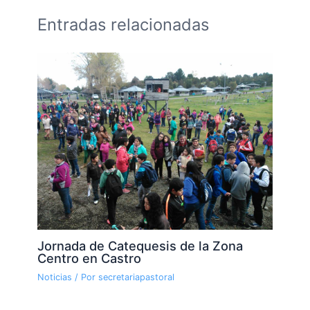
Entradas relacionadas
Jornada de Catequesis de la Zona
Centro en Castro
Noticias
/ Por
secretariapastoral