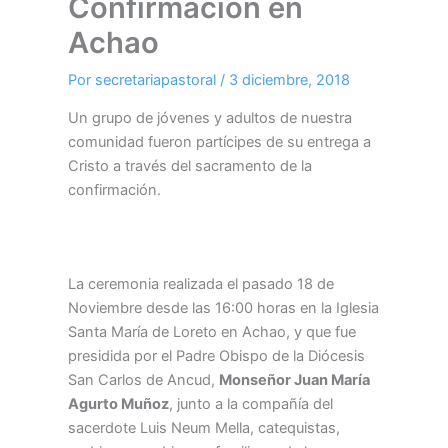
Confirmación en
Achao
Por
secretariapastoral
/
3 diciembre, 2018
Un grupo de jóvenes y adultos de nuestra
comunidad fueron partícipes de su entrega a
Cristo a través del sacramento de la
confirmación.
La ceremonia realizada el pasado 18 de
Noviembre desde las 16:00 horas en la Iglesia
Santa María de Loreto en Achao, y que fue
presidida por el Padre Obispo de la Diócesis
San Carlos de Ancud,
Monseñor Juan María
Agurto Muñoz
, junto a la compañía del
sacerdote Luis Neum Mella, catequistas,