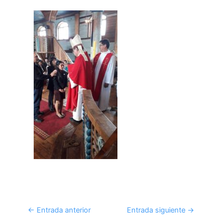
←
Entrada anterior
Entrada siguiente
→