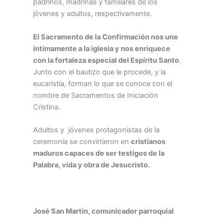
padrinos, madrinas y familiares de los
jóvenes y adultos, respectivamente.
El Sacramento de la Confirmación nos une
íntimamente a la iglesia y nos enriquece
con la fortaleza especial del Espíritu Santo
.
Junto con el bautizo que le procede, y la
eucaristía, forman lo que se conoce con el
nombre de Sacramentos de Iniciación
Cristina.
Adultos y jóvenes protagonistas de la
ceremonia se convirtieron en
cristianos
maduros capaces de ser testigos de la
Palabra, vida y obra de Jesucristo.
José San Martin, comunicador parroquial