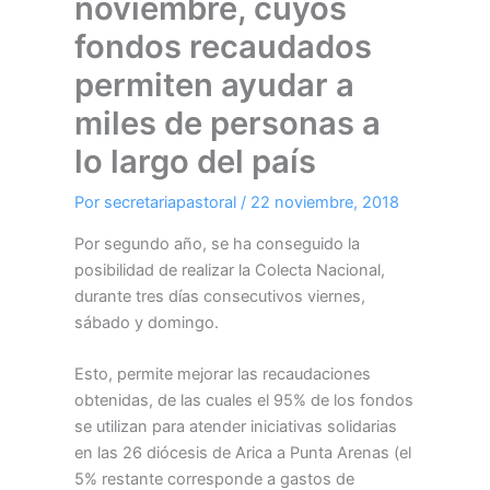
noviembre, cuyos
fondos recaudados
permiten ayudar a
miles de personas a
lo largo del país
Por
secretariapastoral
/
22 noviembre, 2018
Por segundo año, se ha conseguido la
posibilidad de realizar la Colecta Nacional,
durante tres días consecutivos viernes,
sábado y domingo.
Esto, permite mejorar las recaudaciones
obtenidas, de las cuales el 95% de los fondos
se utilizan para atender iniciativas solidarias
en las 26 diócesis de Arica a Punta Arenas (el
5% restante corresponde a gastos de