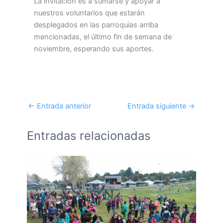
La invitación es a sumarse y apoyar a
nuestros voluntarios que estarán
desplegados en las parroquias arriba
mencionadas, el último fin de semana de
noviembre, esperando sus aportes.
←
Entrada anterior
Entrada siguiente
→
Entradas relacionadas