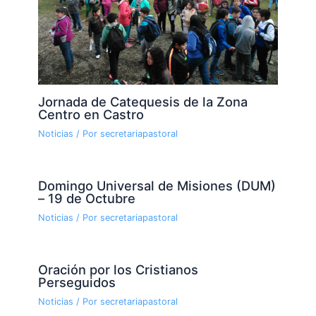
Jornada de Catequesis de la Zona
Centro en Castro
Noticias
/ Por
secretariapastoral
Domingo Universal de Misiones (DUM)
– 19 de Octubre
Noticias
/ Por
secretariapastoral
Oración por los Cristianos
Perseguidos
Noticias
/ Por
secretariapastoral