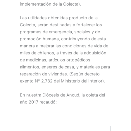
implementación de la Colecta).
Las utilidades obtenidas producto de la
Colecta, serán destinadas a fortalecer los
programas de emergencia, sociales y de
promoción humana, contribuyendo de esta
manera a mejorar las condiciones de vida de
miles de chilenos, a través de la adquisición
de medicinas, artículos ortopédicos,
alimentos, enseres de casa, y materiales para
reparación de viviendas. (Según decreto
exento N° 2.782 del Ministerio del Interior).
En nuestra Diócesis de Ancud, la coleta del
año 2017 recaudó: