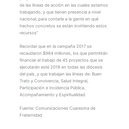
de las líneas de acción en las cuales estamos
trabajando, y que tienen presencia a nivel
nacional, para contarle a la gente en qué
hechos concretos se están invirtiendo estos
recursos”
Recordar que en la campaña 2017 se
recaudaron $984 millones, los que permitirán
financiar el trabajo de 45 proyectos que se
ejecutarán este 2018 en todas las diócesis
del país, y que trabajan las líneas de: Buen
Trato y Convivencia, Salud Integral,
Participación e Incidencia Pública,
Acompañamiento y Espiritualidad.
Fuente: Comunicaciones Cuaresma de
Fraternidad