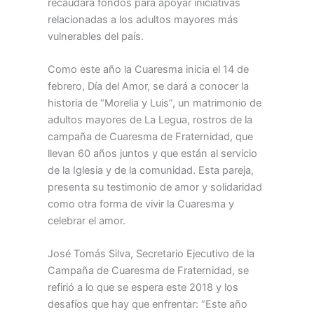
recaudará fondos para apoyar iniciativas
relacionadas a los adultos mayores más
vulnerables del país.
Como este año la Cuaresma inicia el 14 de
febrero, Día del Amor, se dará a conocer la
historia de “Morelia y Luis”, un matrimonio de
adultos mayores de La Legua, rostros de la
campaña de Cuaresma de Fraternidad, que
llevan 60 años juntos y que están al servicio
de la Iglesia y de la comunidad. Esta pareja,
presenta su testimonio de amor y solidaridad
como otra forma de vivir la Cuaresma y
celebrar el amor.
José Tomás Silva, Secretario Ejecutivo de la
Campaña de Cuaresma de Fraternidad, se
refirió a lo que se espera este 2018 y los
desafíos que hay que enfrentar: “Este año