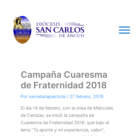
arch
Campaña Cuaresma
de Fraternidad 2018
Por
secretariapastoral
/
27 febrero, 2018
El día 14 de febrero, con la misa de Miércoles
de Cenizas, se inició la campaña de
Cuaresma de Fraternidad 2018, que bajo el
lema “
Tu aporte y mi experiencia, valen
”,