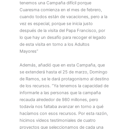
tenemos una Campaña difícil porque
Cuaresma comienza en el mes de febrero,
cuando todos están de vacaciones, pero a la
vez es especial, porque se inicia justo
después de la visita del Papa Francisco, por
lo que hay un desafío para recoger el legado
de esta visita en torno a los Adultos
Mayores”
Además, añadió que en esta Campaña, que
se extenderá hasta el 25 de marzo, Domingo
de Ramos, se le dará protagonismo al destino
de los recursos. “Ya tenemos la capacidad de
informarle a las personas que la campaña
recauda alrededor de 980 millones, pero
todavía nos faltaba avanzar en torno a qué
hacíamos con esos recursos. Por esta razón,
hicimos videos testimoniales de cuatro
proyectos que seleccionamos de cada una