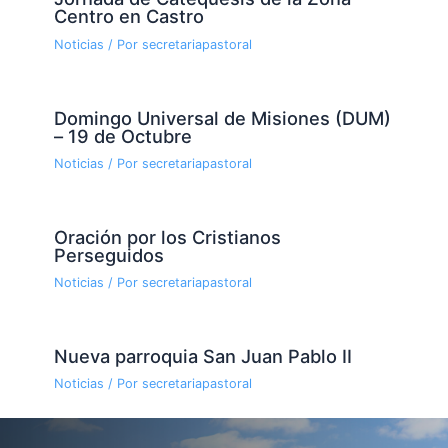
Centro en Castro
Noticias
/ Por
secretariapastoral
Domingo Universal de Misiones (DUM)
– 19 de Octubre
Noticias
/ Por
secretariapastoral
Oración por los Cristianos
Perseguidos
Noticias
/ Por
secretariapastoral
Nueva parroquia San Juan Pablo II
Noticias
/ Por
secretariapastoral