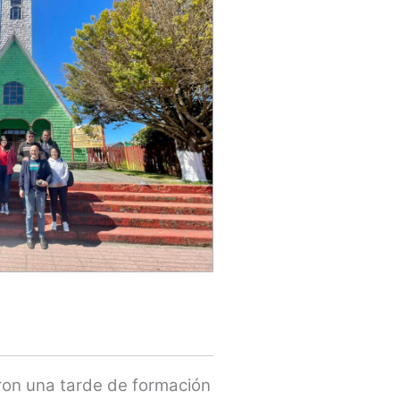
eron una tarde de formación