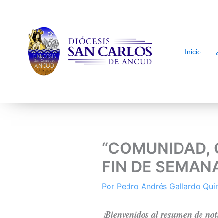
Inicio
arch
“COMUNIDAD, 
FIN DE SEMAN
Por
Pedro Andrés Gallardo Qu
¡Bienvenidos al resumen de not