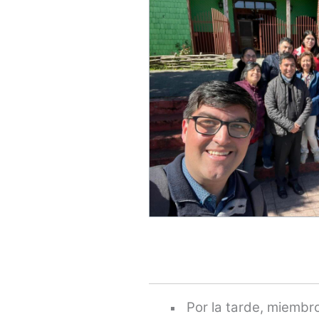
Por la tarde, miembro