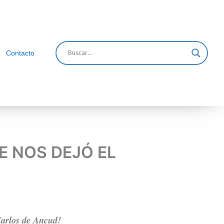
Contacto
E NOS DEJÓ EL
Carlos de Ancud!