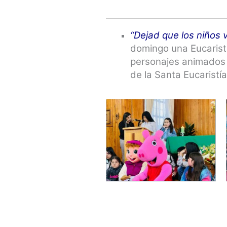
“Dejad que los niños 
domingo una Eucarist
personajes animados 
de la Santa Eucarist