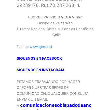
29239176, Rut 70.287.263-4.
+ JORGE PATRICIO VEGA V. svd
Obispo de Valparaíso
Director Nacional Obras Misionales Pontificias
– Chile
Fuente:
www.iglesia.cl
SIGUENOS EN FACEBOOK
SIGUENOS EN INSTAGRAM
ESTAMOS TRABAJANDO POR HACER
CRECER NUESTRAS REDES DE
COMUNICACION, CUALQUIER CONSULTA
ENVIAR UN EMAIL
comunicacionesobispadodeanc
A