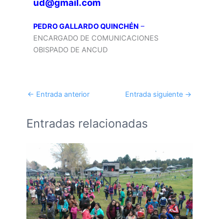
ud@gmail.com
PEDRO GALLARDO QUINCHÉN
–
ENCARGADO DE COMUNICACIONES
OBISPADO DE ANCUD
←
Entrada anterior
Entrada siguiente
→
Entradas relacionadas