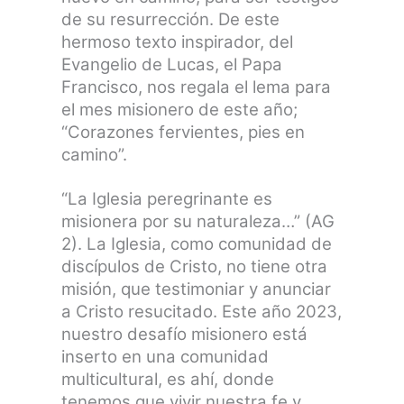
de su resurrección. De este
hermoso texto inspirador, del
Evangelio de Lucas, el Papa
Francisco, nos regala el lema para
el mes misionero de este año;
“Corazones fervientes, pies en
camino”.
“La Iglesia peregrinante es
misionera por su naturaleza…” (AG
2). La Iglesia, como comunidad de
discípulos de Cristo, no tiene otra
misión, que testimoniar y anunciar
a Cristo resucitado. Este año 2023,
nuestro desafío misionero está
inserto en una comunidad
multicultural, es ahí, donde
tenemos que vivir nuestra fe y