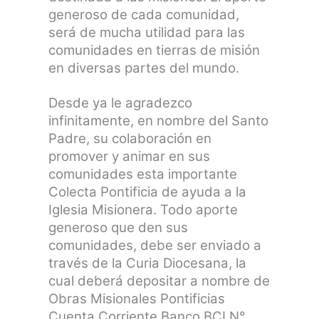
generoso de cada comunidad,
será de mucha utilidad para las
comunidades en tierras de misión
en diversas partes del mundo.
Desde ya le agradezco
infinitamente, en nombre del Santo
Padre, su colaboración en
promover y animar en sus
comunidades esta importante
Colecta Pontificia de ayuda a la
Iglesia Misionera. Todo aporte
generoso que den sus
comunidades, debe ser enviado a
través de la Curia Diocesana, la
cual deberá depositar a nombre de
Obras Misionales Pontificias
Cuenta Corriente Banco BCI N°