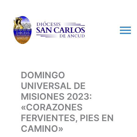
arch
DOMINGO
UNIVERSAL DE
MISIONES 2023:
«CORAZONES
FERVIENTES, PIES EN
CAMINO»