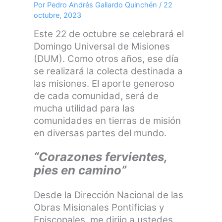
Por
Pedro Andrés Gallardo Quinchén
/
22
octubre, 2023
Este 22 de octubre se celebrará el
Domingo Universal de Misiones
(DUM). Como otros años, ese día
se realizará la colecta destinada a
las misiones. El aporte generoso
de cada comunidad, será de
mucha utilidad para las
comunidades en tierras de misión
en diversas partes del mundo.
“Corazones fervientes,
pies en camino”
Desde la Dirección Nacional de las
Obras Misionales Pontificias y
Episcopales, me dirijo a ustedes