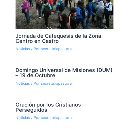
Jornada de Catequesis de la Zona
Centro en Castro
Noticias
/ Por
secretariapastoral
Domingo Universal de Misiones (DUM)
– 19 de Octubre
Noticias
/ Por
secretariapastoral
Oración por los Cristianos
Perseguidos
Noticias
/ Por
secretariapastoral