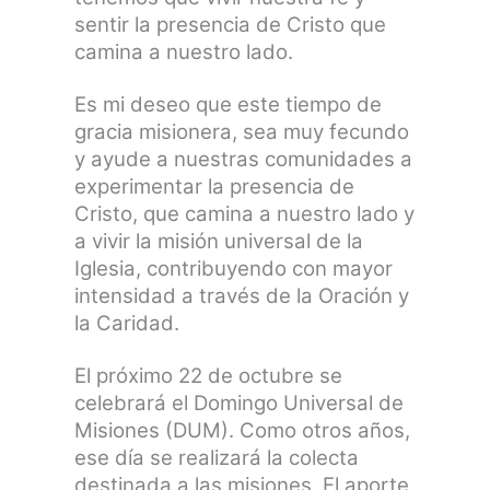
sentir la presencia de Cristo que
camina a nuestro lado.
Es mi deseo que este tiempo de
gracia misionera, sea muy fecundo
y ayude a nuestras comunidades a
experimentar la presencia de
Cristo, que camina a nuestro lado y
a vivir la misión universal de la
Iglesia, contribuyendo con mayor
intensidad a través de la Oración y
la Caridad.
El próximo 22 de octubre se
celebrará el Domingo Universal de
Misiones (DUM). Como otros años,
ese día se realizará la colecta
destinada a las misiones. El aporte