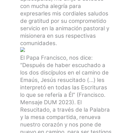
con mucha alegría para
expresarles mis cordiales saludos
de gratitud por su comprometido
servicio en la animación pastoral y
misionera en sus respectivas
comunidades.
El Papa Francisco, nos dice:
“Después de haber escuchado a
los dos discípulos en el camino de
Emaús, Jesús resucitado (…) les
interpretó en todas las Escrituras
lo que se refería a Él” (Francisco.
Mensaje DUM 2023). El
Resucitado, a través de la Palabra
y la mesa compartida, renueva
nuestro corazón y nos pone de
nuevo en camino, para ser testigos