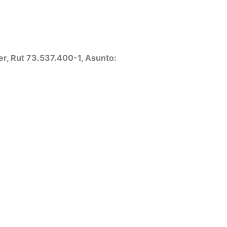
er, Rut 73.537.400-1, Asunto: