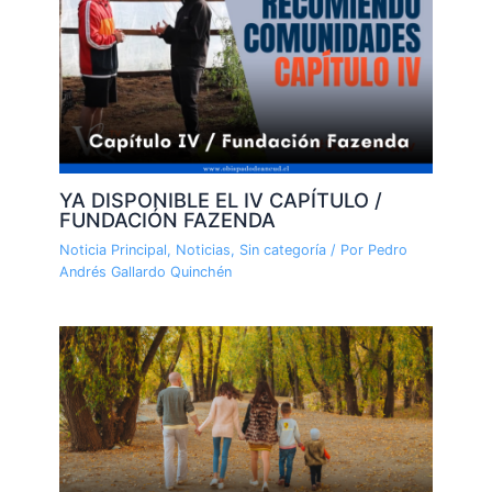
YA DISPONIBLE EL IV CAPÍTULO /
FUNDACIÓN FAZENDA
Noticia Principal
,
Noticias
,
Sin categoría
/ Por
Pedro
Andrés Gallardo Quinchén