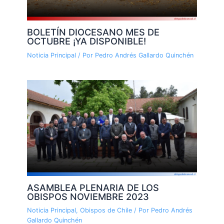
BOLETÍN DIOCESANO MES DE
OCTUBRE ¡YA DISPONIBLE!
Noticia Principal
/ Por
Pedro Andrés Gallardo Quinchén
ASAMBLEA PLENARIA DE LOS
OBISPOS NOVIEMBRE 2023
Noticia Principal
,
Obispos de Chile
/ Por
Pedro Andrés
Gallardo Quinchén