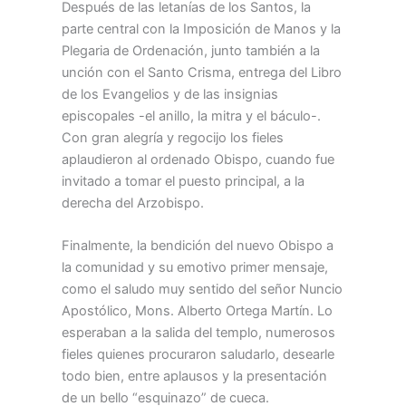
Después de las letanías de los Santos, la
parte central con la Imposición de Manos y la
Plegaria de Ordenación, junto también a la
unción con el Santo Crisma, entrega del Libro
de los Evangelios y de las insignias
episcopales -el anillo, la mitra y el báculo-.
Con gran alegría y regocijo los fieles
aplaudieron al ordenado Obispo, cuando fue
invitado a tomar el puesto principal, a la
derecha del Arzobispo.
Finalmente, la bendición del nuevo Obispo a
la comunidad y su emotivo primer mensaje,
como el saludo muy sentido del señor Nuncio
Apostólico, Mons. Alberto Ortega Martín. Lo
esperaban a la salida del templo, numerosos
fieles quienes procuraron saludarlo, desearle
todo bien, entre aplausos y la presentación
de un bello “esquinazo” de cueca.