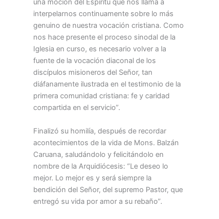
una moción del Espíritu que nos llama a
interpelarnos continuamente sobre lo más
genuino de nuestra vocación cristiana. Como
nos hace presente el proceso sinodal de la
Iglesia en curso, es necesario volver a la
fuente de la vocación diaconal de los
discípulos misioneros del Señor, tan
diáfanamente ilustrada en el testimonio de la
primera comunidad cristiana: fe y caridad
compartida en el servicio”.
Finalizó su homilía, después de recordar
acontecimientos de la vida de Mons. Balzán
Caruana, saludándolo y felicitándolo en
nombre de la Arquidiócesis: “Le deseo lo
mejor. Lo mejor es y será siempre la
bendición del Señor, del supremo Pastor, que
entregó su vida por amor a su rebaño”.