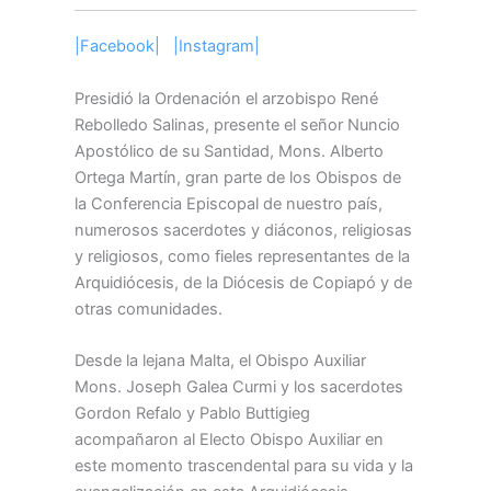
|Facebook|
|Instagram|
Presidió la Ordenación el arzobispo René
Rebolledo Salinas, presente el señor Nuncio
Apostólico de su Santidad, Mons. Alberto
Ortega Martín, gran parte de los Obispos de
la Conferencia Episcopal de nuestro país,
numerosos sacerdotes y diáconos, religiosas
y religiosos, como fieles representantes de la
Arquidiócesis, de la Diócesis de Copiapó y de
otras comunidades.
Desde la lejana Malta, el Obispo Auxiliar
Mons. Joseph Galea Curmi y los sacerdotes
Gordon Refalo y Pablo Buttigieg
acompañaron al Electo Obispo Auxiliar en
este momento trascendental para su vida y la