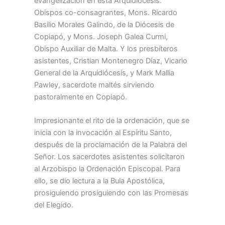
evangelización en esta Arquidiócesis.
Obispos co-consagrantes, Mons. Ricardo
Basilio Morales Galindo, de la Diócesis de
Copiapó, y Mons. Joseph Galea Curmi,
Obispo Auxiliar de Malta. Y los presbíteros
asistentes, Cristian Montenegro Díaz, Vicario
General de la Arquidiócesis, y Mark Mallia
Pawley, sacerdote maltés sirviendo
pastoralmente en Copiapó.
Impresionante el rito de la ordenación, que se
inicia con la invocación al Espíritu Santo,
después de la proclamación de la Palabra del
Señor. Los sacerdotes asistentes solicitaron
al Arzobispo la Ordenación Episcopal. Para
ello, se dio lectura a la Bula Apostólica,
prosiguiendo prosiguiendo con las Promesas
del Elegido.