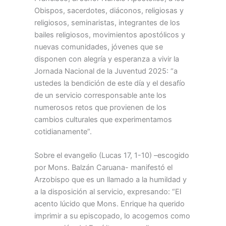
Obispos, sacerdotes, diáconos, religiosas y
religiosos, seminaristas, integrantes de los
bailes religiosos, movimientos apostólicos y
nuevas comunidades, jóvenes que se
disponen con alegría y esperanza a vivir la
Jornada Nacional de la Juventud 2025: “a
ustedes la bendición de este día y el desafío
de un servicio corresponsable ante los
numerosos retos que provienen de los
cambios culturales que experimentamos
cotidianamente”.
Sobre el evangelio (Lucas 17, 1-10) –escogido
por Mons. Balzán Caruana- manifestó el
Arzobispo que es un llamado a la humildad y
a la disposición al servicio, expresando: “El
acento lúcido que Mons. Enrique ha querido
imprimir a su episcopado, lo acogemos como