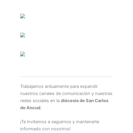
Trabajamos arduamente para expandir
nuestros canales de comunicación y nuestras
redes sociales en la
diócesis de San Carlos
de Ancud
.
¡Te invitamos a seguirnos y mantenerte
informado con nosotros!