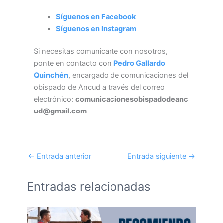
Síguenos en Facebook
Síguenos en Instagram
Si necesitas comunicarte con nosotros,
ponte en contacto con
Pedro Gallardo
Quinchén
, encargado de comunicaciones del
obispado de Ancud a través del correo
electrónico:
comunicacionesobispadodeanc
ud@gmail.com
←
Entrada anterior
Entrada siguiente
→
Entradas relacionadas