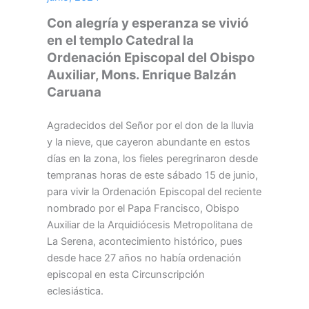
Con alegría y esperanza se vivió
en el templo Catedral la
Ordenación Episcopal del Obispo
Auxiliar, Mons. Enrique Balzán
Caruana
Agradecidos del Señor por el don de la lluvia
y la nieve, que cayeron abundante en estos
días en la zona, los fieles peregrinaron desde
tempranas horas de este sábado 15 de junio,
para vivir la Ordenación Episcopal del reciente
nombrado por el Papa Francisco, Obispo
Auxiliar de la Arquidiócesis Metropolitana de
La Serena, acontecimiento histórico, pues
desde hace 27 años no había ordenación
episcopal en esta Circunscripción
eclesiástica.