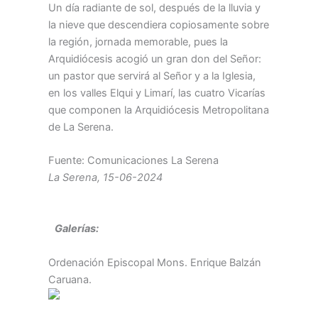
Un día radiante de sol, después de la lluvia y
la nieve que descendiera copiosamente sobre
la región, jornada memorable, pues la
Arquidiócesis acogió un gran don del Señor:
un pastor que servirá al Señor y a la Iglesia,
en los valles Elqui y Limarí, las cuatro Vicarías
que componen la Arquidiócesis Metropolitana
de La Serena.
Fuente: Comunicaciones La Serena
La Serena, 15-06-2024
Galerías:
Ordenación Episcopal Mons. Enrique Balzán
Caruana.