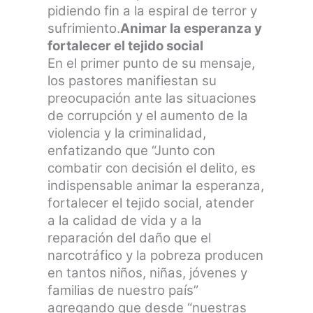
pidiendo fin a la espiral de terror y
sufrimiento.
Animar la esperanza y
fortalecer el tejido social
En el primer punto de su mensaje,
los pastores manifiestan su
preocupación ante las situaciones
de corrupción y el aumento de la
violencia y la criminalidad,
enfatizando que “Junto con
combatir con decisión el delito, es
indispensable animar la esperanza,
fortalecer el tejido social, atender
a la calidad de vida y a la
reparación del daño que el
narcotráfico y la pobreza producen
en tantos niños, niñas, jóvenes y
familias de nuestro país”
agregando que desde “nuestras