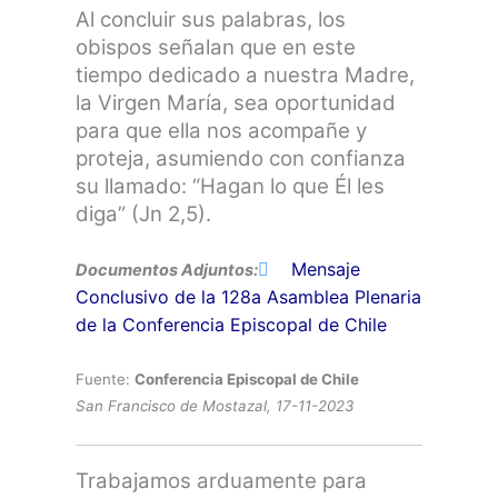
Al concluir sus palabras, los
obispos señalan que en este
tiempo dedicado a nuestra Madre,
la Virgen María, sea oportunidad
para que ella nos acompañe y
proteja, asumiendo con confianza
su llamado: “Hagan lo que Él les
diga” (Jn 2,5).
Mensaje
Documentos Adjuntos:
Conclusivo de la 128a Asamblea Plenaria
de la Conferencia Episcopal de Chile
Fuente:
Conferencia Episcopal de Chile
San Francisco de Mostazal, 17-11-2023
Trabajamos arduamente para