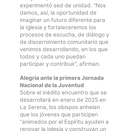
experimentó sed de unidad. “Nos
damos, así, la oportunidad de
imaginar un futuro diferente para
la Iglesia y fortaleceremos los
procesos de escucha, de diálogo y
de discernimiento comunitario que
venimos desarrollando, en los que
todos y cada uno puedan
participar y contribuir”, afirman.
Alegría ante la primera Jornada
Nacional de la Juventud
Sobre el inédito encuentro que se
desarrollará en enero de 2025 en
La Serena, los obispos anhelan
que los jóvenes que participen
“animados por el Espíritu ayuden a
renovar la Iglesia y construyan un