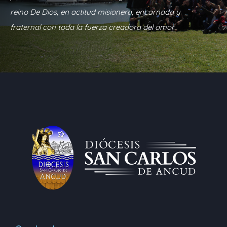
reino De Dios, en actitud misionera, encarnada y
fraternal con toda la fuerza creadora del amor.