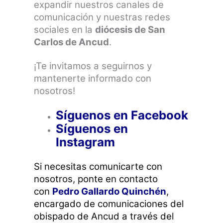
expandir nuestros canales de
comunicación y nuestras redes
sociales en la
diócesis de San
Carlos de Ancud
.
¡Te invitamos a seguirnos y
mantenerte informado con
nosotros!
Síguenos en Facebook
Síguenos en
Instagram
Si necesitas comunicarte con
nosotros, ponte en contacto
con
Pedro Gallardo Quinchén
,
encargado de comunicaciones del
obispado de Ancud a través del