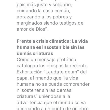
país más justo y solidario,
cuidando la casa común,
abrazando a los pobres y
marginados siendo testigos del
amor de Dios”.
Frente a crisis climática: La vida
humana es insostenible sin las
demás criaturas
Como un mensaje profético
catalogan los obispos la reciente
Exhortación “Laudate deum” del
papa, afirmando que “la vida
humana no se puede comprender
ni sostener sin las demás
criaturas” uniéndose a la
advertencia que el mundo se va
acercando a un punto de quiebre.