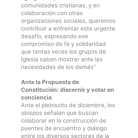
comunidades cristianas, y en
colaboración con otras
organizaciones sociales, queremos
contribuir a enfrentar este urgente
desafío, expresando ese
compromiso de fe y solidaridad
que tantas veces los grupos de
Iglesia saben mostrar ante las
necesidades de los demás”
Ante la Propuesta de
Constitución: discernir y votar en
conciencia
Ante el plebiscito de diciembre, los
obispos señalan que buscan
colaborar en la construcción de
puentes de encuentro y diálogo
entre los diversos sectores de la