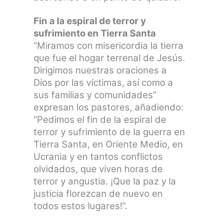
Fin a la espiral de terror y
sufrimiento en Tierra Santa
“Miramos con misericordia la tierra
que fue el hogar terrenal de Jesús.
Dirigimos nuestras oraciones a
Dios por las víctimas, así como a
sus familias y comunidades”
expresan los pastores, añadiendo:
“Pedimos el fin de la espiral de
terror y sufrimiento de la guerra en
Tierra Santa, en Oriente Medio, en
Ucrania y en tantos conflictos
olvidados, que viven horas de
terror y angustia. ¡Que la paz y la
justicia florezcan de nuevo en
todos estos lugares!”.