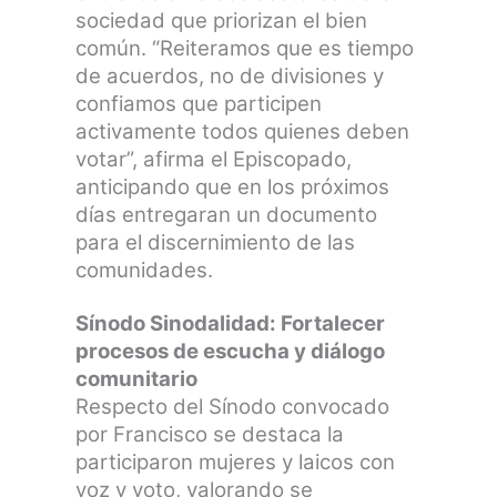
sociedad que priorizan el bien
común. “Reiteramos que es tiempo
de acuerdos, no de divisiones y
confiamos que participen
activamente todos quienes deben
votar”, afirma el Episcopado,
anticipando que en los próximos
días entregaran un documento
para el discernimiento de las
comunidades.
Sínodo Sinodalidad: Fortalecer
procesos de escucha y diálogo
comunitario
Respecto del Sínodo convocado
por Francisco se destaca la
participaron mujeres y laicos con
voz y voto, valorando se