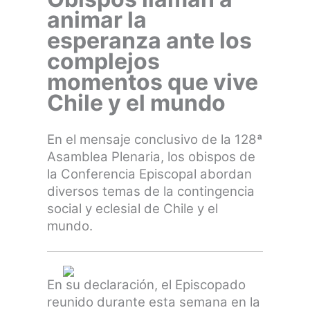
animar la
esperanza ante los
complejos
momentos que vive
Chile y el mundo
En el mensaje conclusivo de la 128ª
Asamblea Plenaria, los obispos de
la Conferencia Episcopal abordan
diversos temas de la contingencia
social y eclesial de Chile y el
mundo.
En su declaración, el Episcopado
reunido durante esta semana en
la