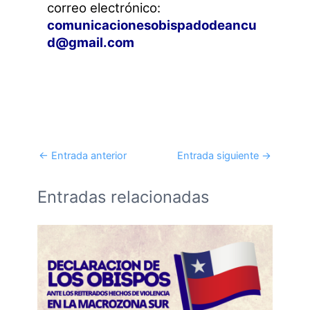
correo electrónico:
comunicacionesobispadodeancu
d@gmail.com
←
Entrada anterior
Entrada siguiente
→
Entradas relacionadas