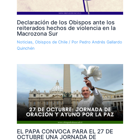
Declaración de los Obispos ante los
reiterados hechos de violencia en la
Macrozona Sur
Noticias
,
Obispos de Chile
/ Por
Pedro Andrés Gallardo
Quinchén
EL PAPA CONVOCA PARA EL 27 DE
OCTUBRE UNA JORNADA DE