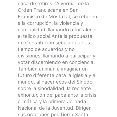
casa de retiros
“Alvernia” de la
Orden Franciscana en San
Francisco de Mostazal, se refieren
a la corrupción, la violencia y
criminalidad; llamando a fortalecer
el tejido social.
Ante la propuesta
de Constitución señalan que es
tiempo de acuerdos y no
divisiones, llamando a participar y
votar discerniendo en conciencia.
También animan a imaginar un
futuro diferente para la Iglesia y el
mundo, al hacer ecos del Sínodo
sobre la sinodalidad, la reciente
exhortación del papa ante la crisis
climática y la primera Jornada
Nacional de la Juventud. Dirigen
sus oraciones por Tierra Santa