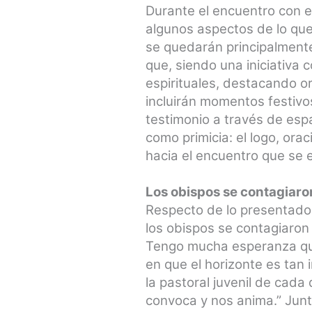
Durante el encuentro con e
algunos aspectos de lo que
se quedarán principalmente
que, siendo una iniciativa 
espirituales, destacando or
incluirán momentos festivo
testimonio a través de esp
como primicia: el logo, ora
hacia el encuentro que se
Los obispos se contagiaro
Respecto de lo presentado
los obispos se contagiaron
Tengo mucha esperanza que
en que el horizonte es tan
la pastoral juvenil de cada
convoca y nos anima.” Junt