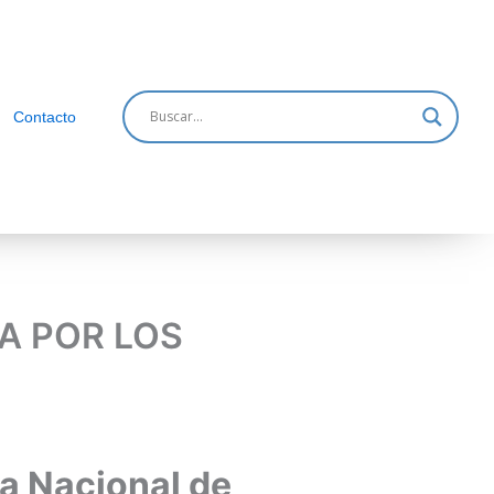
Contacto
A POR LOS
da Nacional de