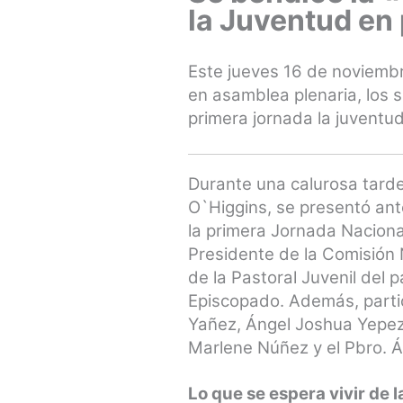
la Juventud en 
Este jueves 16 de noviembr
en asamblea plenaria, los 
primera jornada la juventud
Durante una calurosa tarde 
O`Higgins, se presentó ante
la primera Jornada Naciona
Presidente de la Comisión 
de la Pastoral Juvenil del 
Episcopado. Además, parti
Yañez, Ángel Joshua Yepez 
Marlene Núñez y el Pbro. Á
Lo que se espera vivir de 