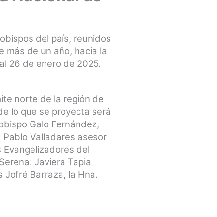
obispos del país, reunidos
e más de un año, hacia la
 al 26 de enero de 2025.
ite norte de la región de
 de lo que se proyecta será
 obispo Galo Fernández,
e Pablo Valladares asesor
es Evangelizadores del
Serena: Javiera Tapia
 Jofré Barraza, la Hna.