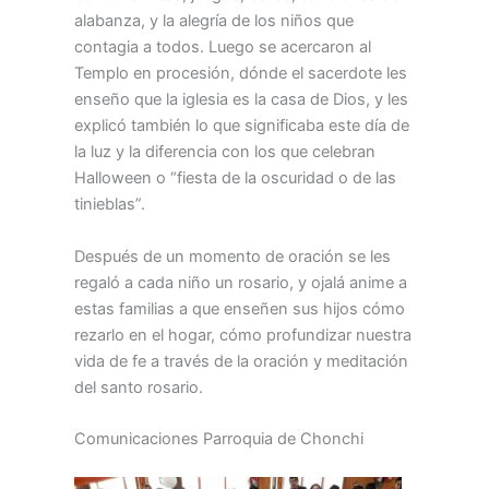
alabanza, y la alegría de los niños que
contagia a todos. Luego se acercaron al
Templo en procesión, dónde el sacerdote les
enseño que la iglesia es la casa de Dios, y les
explicó también lo que significaba este día de
la luz y la diferencia con los que celebran
Halloween o “fiesta de la oscuridad o de las
tinieblas”.
Después de un momento de oración se les
regaló a cada niño un rosario, y ojalá anime a
estas familias a que enseñen sus hijos cómo
rezarlo en el hogar, cómo profundizar nuestra
vida de fe a través de la oración y meditación
del santo rosario.
Comunicaciones Parroquia de Chonchi