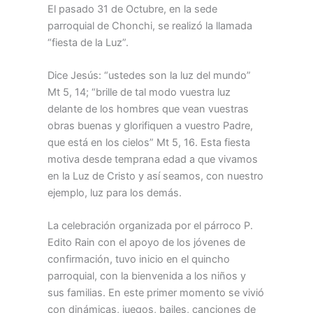
El pasado 31 de Octubre, en la sede
parroquial de Chonchi, se realizó la llamada
“fiesta de la Luz”.
Dice Jesús: “ustedes son la luz del mundo”
Mt 5, 14; “brille de tal modo vuestra luz
delante de los hombres que vean vuestras
obras buenas y glorifiquen a vuestro Padre,
que está en los cielos” Mt 5, 16. Esta fiesta
motiva desde temprana edad a que vivamos
en la Luz de Cristo y así seamos, con nuestro
ejemplo, luz para los demás.
La celebración organizada por el párroco P.
Edito Rain con el apoyo de los jóvenes de
confirmación, tuvo inicio en el quincho
parroquial, con la bienvenida a los niños y
sus familias. En este primer momento se vivió
con dinámicas, juegos, bailes, canciones de