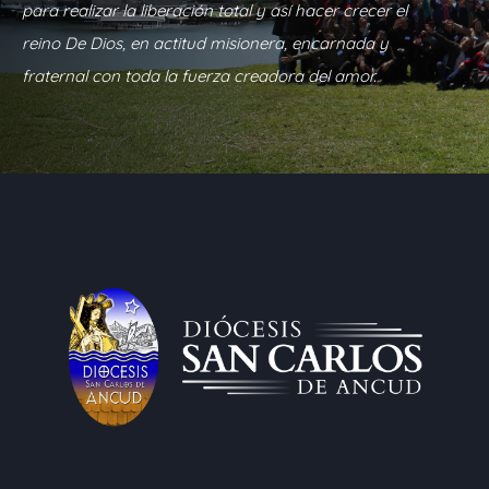
para realizar la liberación total y así hacer crecer el
reino De Dios, en actitud misionera, encarnada y
fraternal con toda la fuerza creadora del amor.