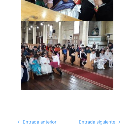
←
Entrada anterior
Entrada siguiente
→