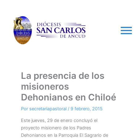
arch
La presencia de los
misioneros
Dehonianos en Chiloé
Por
secretariapastoral
/
9 febrero, 2015
Este jueves, 29 de enero concluyó el
proyecto misionero de los Padres
Dehonianos en la Parroquia El Sagrario de