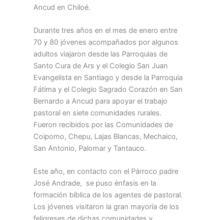
Ancud en Chiloé.
Durante tres años en el mes de enero entre
70 y 80 jóvenes acompañados por algunos
adultos viajaron desde las Parroquias de
Santo Cura de Ars y el Colegio San Juan
Evangelista en Santiago y desde la Parroquia
Fátima y el Colegio Sagrado Corazón en San
Bernardo a Ancud para apoyar el trabajo
pastoral en siete comunidades rurales.
Fueron recibidos por las Comunidades de
Coipomo, Chepu, Lajas Blancas, Mechaico,
San Antonio, Palomar y Tantauco.
Este año, en contacto con el Párroco padre
José Andrade, se puso énfasis en la
formación bíblica de los agentes de pastoral.
Los jóvenes visitaron la gran mayoría de los
feligreses de dichas comunidades y