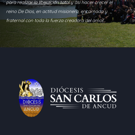
para realizar la liberación total y así hacer crecer el
reino De Dios, en actitud misionera, encarnada y
fraternal con toda la fuerza creadora del amor.