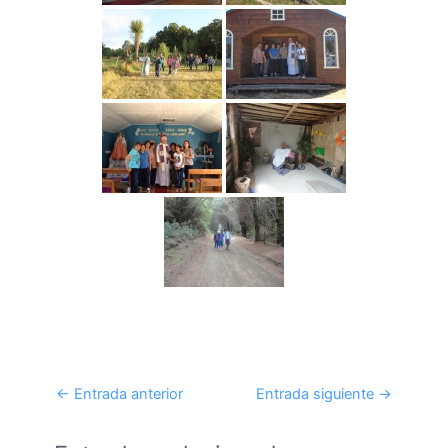
←
Entrada anterior
Entrada siguiente
→