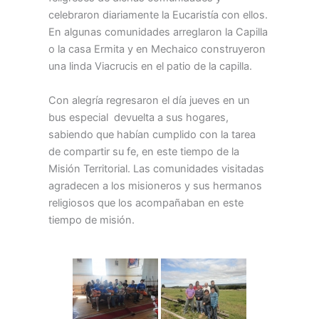
celebraron diariamente la Eucaristía con ellos.
En algunas comunidades arreglaron la Capilla
o la casa Ermita y en Mechaico construyeron
una linda Viacrucis en el patio de la capilla.
Con alegría regresaron el día jueves en un
bus especial devuelta a sus hogares,
sabiendo que habían cumplido con la tarea
de compartir su fe, en este tiempo de la
Misión Territorial. Las comunidades visitadas
agradecen a los misioneros y sus hermanos
religiosos que los acompañaban en este
tiempo de misión.