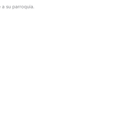
 a su parroquia.