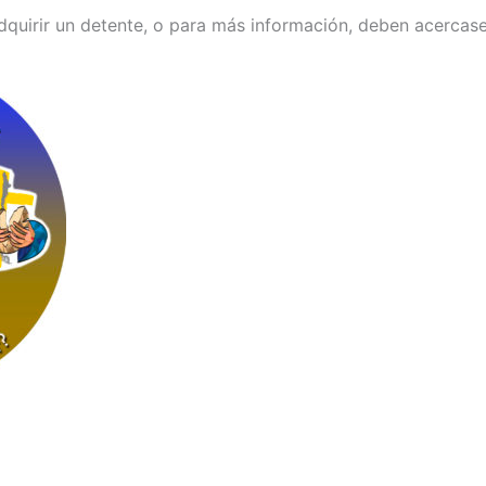
dquirir un detente, o para más información, deben acercase