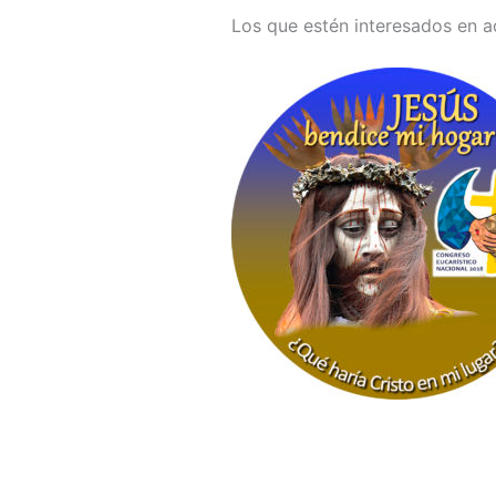
Los que estén interesados en a