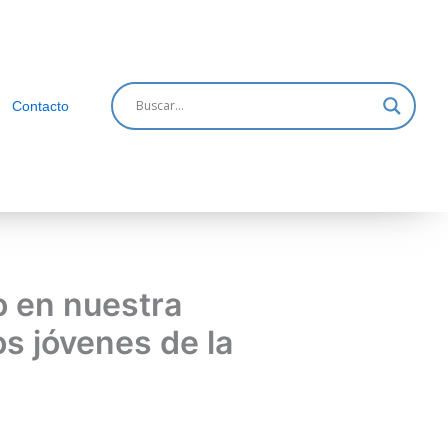
Contacto
o en nuestra
s jóvenes de la