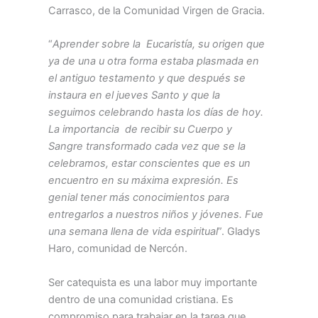
Carrasco, de la Comunidad Virgen de Gracia.
“
Aprender sobre la Eucaristía, su origen que
ya de una u otra forma estaba plasmada en
el antiguo testamento y que después se
instaura en el jueves Santo y que la
seguimos celebrando hasta los días de hoy.
La importancia de recibir su Cuerpo y
Sangre transformado cada vez que se la
celebramos, estar conscientes que es un
encuentro en su máxima expresión. Es
genial tener más conocimientos para
entregarlos a nuestros niños y jóvenes. Fue
una semana llena de vida espiritual
”. Gladys
Haro, comunidad de Nercón.
Ser catequista es una labor muy importante
dentro de una comunidad cristiana. Es
compromiso para trabajar en la tarea que