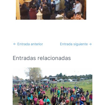
←
Entrada anterior
Entrada siguiente
→
Entradas relacionadas