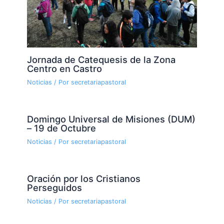
Jornada de Catequesis de la Zona
Centro en Castro
Noticias
/ Por
secretariapastoral
Domingo Universal de Misiones (DUM)
– 19 de Octubre
Noticias
/ Por
secretariapastoral
Oración por los Cristianos
Perseguidos
Noticias
/ Por
secretariapastoral