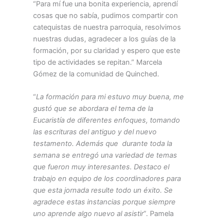
“Para mí fue una bonita experiencia, aprendí
cosas que no sabía, pudimos compartir con
catequistas de nuestra parroquia, resolvimos
nuestras dudas, agradecer a los guías de la
formación, por su claridad y espero que este
tipo de actividades se repitan.” Marcela
Gómez de la comunidad de Quinched.
“
La formación para mi estuvo muy buena, me
gustó que se abordara el tema de la
Eucaristía de diferentes enfoques, tomando
las escrituras del antiguo y del nuevo
testamento. Además que durante toda la
semana se entregó una variedad de temas
que fueron muy interesantes. Destaco el
trabajo en equipo de los coordinadores para
que esta jornada resulte todo un éxito. Se
agradece estas instancias porque siempre
uno aprende algo nuevo al asistir
”. Pamela