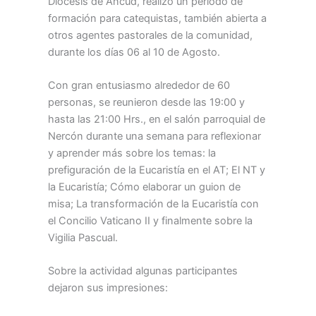
Diócesis de Ancud, realizó un periodo de
formación para catequistas, también abierta a
otros agentes pastorales de la comunidad,
durante los días 06 al 10 de Agosto.
Con gran entusiasmo alrededor de 60
personas, se reunieron desde las 19:00 y
hasta las 21:00 Hrs., en el salón parroquial de
Nercón durante una semana para reflexionar
y aprender más sobre los temas: la
prefiguración de la Eucaristía en el AT; El NT y
la Eucaristía; Cómo elaborar un guion de
misa; La transformación de la Eucaristía con
el Concilio Vaticano II y finalmente sobre la
Vigilia Pascual.
Sobre la actividad algunas participantes
dejaron sus impresiones: