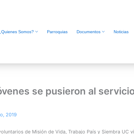
¿Quienes Somos?
Parroquias
Documentos
Noticias
venes se pusieron al servicio
to, 2019
os voluntarios de Misión de Vida, Trabajo País y Siembra UC 