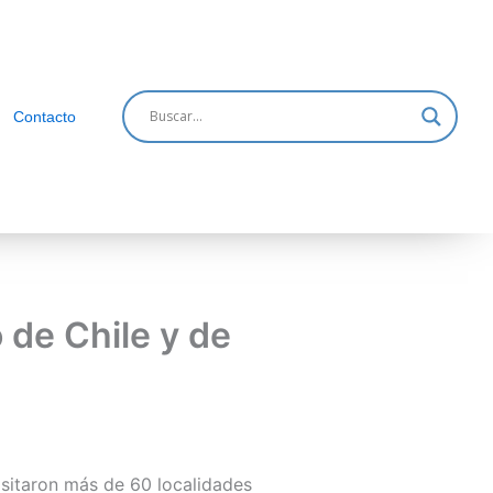
Contacto
 de Chile y de
visitaron más de 60 localidades