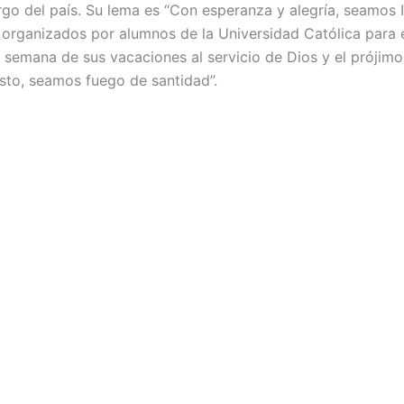
 largo del país. Su lema es “Con esperanza y alegría, seamos
o organizados por alumnos de la Universidad Católica para
semana de sus vacaciones al servicio de Dios y el prójimo.
isto, seamos fuego de santidad”.