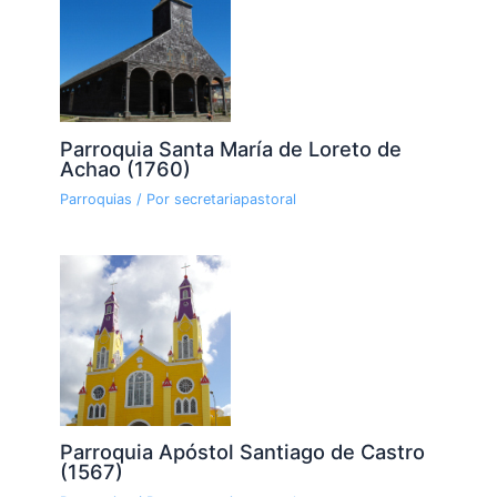
Parroquia Santa María de Loreto de
Achao (1760)
Parroquias
/ Por
secretariapastoral
Parroquia Apóstol Santiago de Castro
(1567)