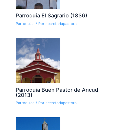
Parroquia El Sagrario (1836)
Parroquias
/ Por
secretariapastoral
Parroquia Buen Pastor de Ancud
(2013)
Parroquias
/ Por
secretariapastoral