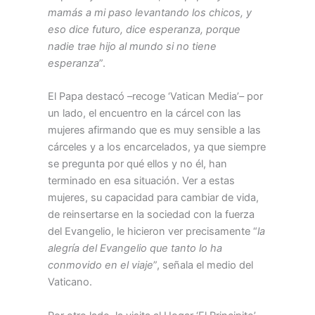
mamás a mi paso levantando los chicos, y
eso dice futuro, dice esperanza, porque
nadie trae hijo al mundo si no tiene
esperanza
”.
El Papa destacó –recoge ‘Vatican Media’– por
un lado, el encuentro en la cárcel con las
mujeres afirmando que es muy sensible a las
cárceles y a los encarcelados, ya que siempre
se pregunta por qué ellos y no él, han
terminado en esa situación. Ver a estas
mujeres, su capacidad para cambiar de vida,
de reinsertarse en la sociedad con la fuerza
del Evangelio, le hicieron ver precisamente “
la
alegría del Evangelio que tanto lo ha
conmovido en el viaje
”, señala el medio del
Vaticano.