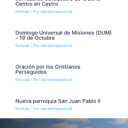
Centro en Castro
Noticias
/ Por
secretariapastoral
Domingo Universal de Misiones (DUM)
– 19 de Octubre
Noticias
/ Por
secretariapastoral
Oración por los Cristianos
Perseguidos
Noticias
/ Por
secretariapastoral
Nueva parroquia San Juan Pablo II
Noticias
/ Por
secretariapastoral