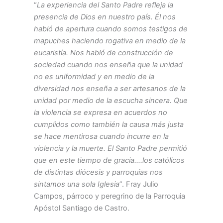
“
La experiencia del Santo Padre refleja la
presencia de Dios en nuestro país. Él nos
habló de apertura cuando somos testigos de
mapuches haciendo rogativa en medio de la
eucaristía. Nos habló de construcción de
sociedad cuando nos enseña que la unidad
no es uniformidad y en medio de la
diversidad nos enseña a ser artesanos de la
unidad por medio de la escucha sincera. Que
la violencia se expresa en acuerdos no
cumplidos como también la causa más justa
se hace mentirosa cuando incurre en la
violencia y la muerte. El Santo Padre permitió
que en este tiempo de gracia….los católicos
de distintas diócesis y parroquias nos
sintamos una sola Iglesia
”. Fray Julio
Campos, párroco y peregrino de la Parroquia
Apóstol Santiago de Castro.