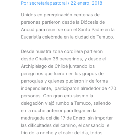
Por
secretariapastoral
/
22 enero, 2018
Unidos en peregrinación centenas de
personas partieron desde la Diócesis de
Ancud para reunirse con el Santo Padre en la
Eucaristía celebrada en la ciudad de Temuco.
Desde nuestra zona cordillera partieron
desde Chaiten 36 peregrinos, y desde el
Archipiélago de Chiloé juntando los
peregrinos que fueron en los grupos de
parroquias y quienes pudieron ir de forma
independiente, participaron alrededor de 470
personas. Con gran entusiasmo la
delegación viajó rumbo a Temuco, saliendo
en la noche anterior para llegar en la
madrugada del día 17 de Enero, sin importar
las dificultades del camino, el cansancio, el
frío de la noche y el calor del día, todos