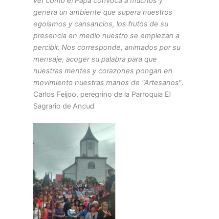
ver como el Papa convoca a muchos y
genera un ambiente que supera nuestros
egoísmos y cansancios, los frutos de su
presencia en medio nuestro se empiezan a
percibir. Nos corresponde, animados por su
mensaje, acoger su palabra para que
nuestras mentes y corazones pongan en
movimiento nuestras manos de “Artesanos
“.
Carlos Feijoo, peregrino de la Parroquia El
Sagrario de Ancud