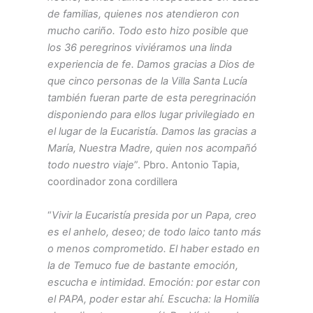
de familias, quienes nos atendieron con
mucho cariño. Todo esto hizo posible que
los 36 peregrinos viviéramos una linda
experiencia de fe. Damos gracias a Dios de
que cinco personas de la Villa Santa Lucía
también fueran parte de esta peregrinación
disponiendo para ellos lugar privilegiado en
el lugar de la Eucaristía. Damos las gracias a
María, Nuestra Madre, quien nos acompañó
todo nuestro viaje
”. Pbro. Antonio Tapia,
coordinador zona cordillera
“
Vivir la Eucaristía presida por un Papa, creo
es el anhelo, deseo; de todo laico tanto más
o menos comprometido. El haber estado en
la de Temuco fue de bastante emoción,
escucha e intimidad. Emoción: por estar con
el PAPA, poder estar ahí. Escucha: la Homilía