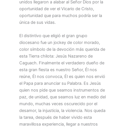
unidos llegaron a alabar al Señor Dios por la
oportunidad de ver el Vicario de Cristo,
oportunidad que para muchos podría ser la
única de sus vidas.
El distintivo que eligió el gran grupo
diocesano fue un jockey de color morado,
color símbolo de la devoción más querida de
esta Tierra chilota: Jesús Nazareno de
Caguach. Finalmente el verdadero dueño de
esta gran fiesta es nuestro Señor, Él nos
reúne, Él nos convoca, Él es quien nos envió
el Papa para anunciar su Palabra. Es Jesús
quien nos pide que seamos instrumentos de
paz, de unidad, que seamos luz en medio del
mundo, muchas veces oscurecido por el
desamor, la injusticia, la violencia. Nos queda
la tarea, después de haber vivido esta
maravillosa experiencia, llegar a nuestros