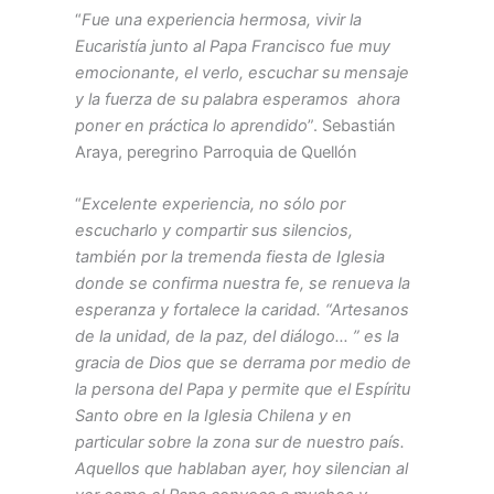
“
Fue una experiencia hermosa, vivir la
Eucaristía junto al Papa Francisco fue muy
emocionante, el verlo, escuchar su mensaje
y la fuerza de su palabra esperamos ahora
poner en práctica lo aprendido
”. Sebastián
Araya, peregrino Parroquia de Quellón
“
Excelente experiencia, no sólo por
escucharlo y compartir sus silencios,
también por la tremenda fiesta de Iglesia
donde se confirma nuestra fe, se renueva la
esperanza y fortalece la caridad. “Artesanos
de la unidad, de la paz, del diálogo… ” es la
gracia de Dios que se derrama por medio de
la persona del Papa y permite que el Espíritu
Santo obre en la Iglesia Chilena y en
particular sobre la zona sur de nuestro país.
Aquellos que hablaban ayer, hoy silencian al