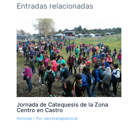
Entradas relacionadas
Jornada de Catequesis de la Zona
Centro en Castro
Noticias
/ Por
secretariapastoral