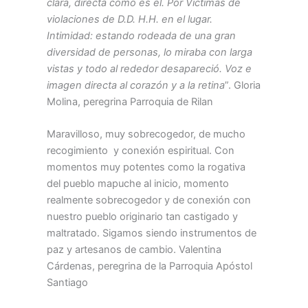
clara, directa como es él. Por Víctimas de
violaciones de D.D. H.H. en el lugar.
Intimidad: estando rodeada de una gran
diversidad de personas, lo miraba con larga
vistas y todo al rededor desapareció. Voz e
imagen directa al corazón y a la retina
”. Gloria
Molina, peregrina Parroquia de Rilan
Maravilloso, muy sobrecogedor, de mucho
recogimiento y conexión espiritual. Con
momentos muy potentes como la rogativa
del pueblo mapuche al inicio, momento
realmente sobrecogedor y de conexión con
nuestro pueblo originario tan castigado y
maltratado. Sigamos siendo instrumentos de
paz y artesanos de cambio. Valentina
Cárdenas, peregrina de la Parroquia Apóstol
Santiago