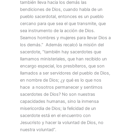
también lleva hacia los demás las
bendiciones de Dios, cuando habla de un
pueblo sacerdotal, entonces es un pueblo
cercano para que sea el que transmite, que
sea instrumento de la acción de Dios.
Seamos hombres y mujeres para llevar Dios a
los demás.” Además recalcó la misión del
sacerdote, “también hay sacerdotes que
llamamos ministeriales, que han recibido un
encargo especial, los presbíteros, que son
llamados a ser servidores del pueblo de Dios,
en nombre de Dios; ¿y qué es lo que nos
hace a nosotros permanecer y sentirnos
sacerdotes de Dios? No son nuestras
capacidades humanas, sino la inmensa
misericordia de Dios; la felicidad de un
sacerdote está en el encuentro con
Jesucristo y hacer la voluntad de Dios, no
nuestra voluntad”.