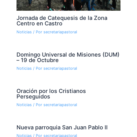
Jornada de Catequesis de la Zona
Centro en Castro
Noticias
/ Por
secretariapastoral
Domingo Universal de Misiones (DUM)
– 19 de Octubre
Noticias
/ Por
secretariapastoral
Oración por los Cristianos
Perseguidos
Noticias
/ Por
secretariapastoral
Nueva parroquia San Juan Pablo II
Noticias
/ Por
secretariapastoral