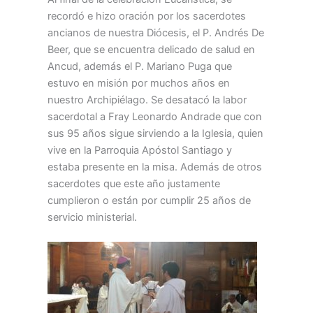
recordó e hizo oración por los sacerdotes
ancianos de nuestra Diócesis, el P. Andrés De
Beer, que se encuentra delicado de salud en
Ancud, además el P. Mariano Puga que
estuvo en misión por muchos años en
nuestro Archipiélago. Se desatacó la labor
sacerdotal a Fray Leonardo Andrade que con
sus 95 años sigue sirviendo a la Iglesia, quien
vive en la Parroquia Apóstol Santiago y
estaba presente en la misa. Además de otros
sacerdotes que este año justamente
cumplieron o están por cumplir 25 años de
servicio ministerial.