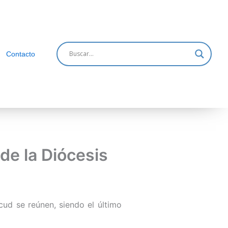
Contacto
de la Diócesis
ud se reúnen, siendo el último