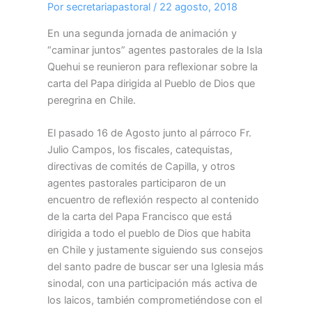
Por
secretariapastoral
/
22 agosto, 2018
En una segunda jornada de animación y
“caminar juntos” agentes pastorales de la Isla
Quehui se reunieron para reflexionar sobre la
carta del Papa dirigida al Pueblo de Dios que
peregrina en Chile.
El pasado 16 de Agosto junto al párroco Fr.
Julio Campos, los fiscales, catequistas,
directivas de comités de Capilla, y otros
agentes pastorales participaron de un
encuentro de reflexión respecto al contenido
de la carta del Papa Francisco que está
dirigida a todo el pueblo de Dios que habita
en Chile y justamente siguiendo sus consejos
del santo padre de buscar ser una Iglesia más
sinodal, con una participación más activa de
los laicos, también comprometiéndose con el