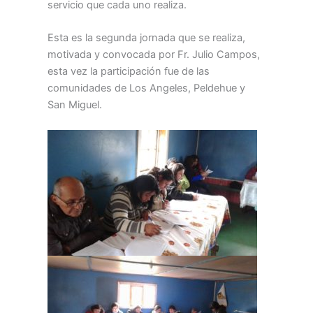
servicio que cada uno realiza.
Esta es la segunda jornada que se realiza,
motivada y convocada por Fr. Julio Campos,
esta vez la participación fue de las
comunidades de Los Angeles, Peldehue y
San Miguel.