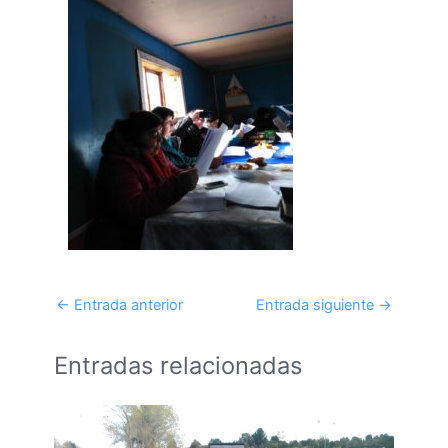
←
Entrada anterior
Entrada siguiente
→
Entradas relacionadas