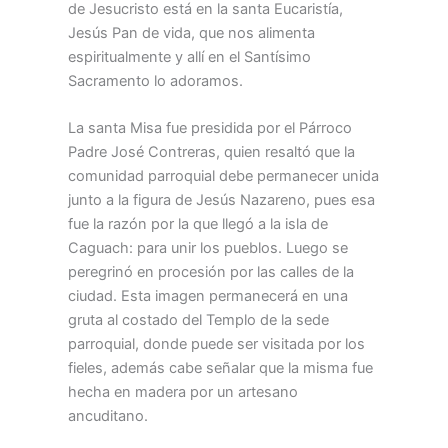
de Jesucristo está en la santa Eucaristía,
Jesús Pan de vida, que nos alimenta
espiritualmente y allí en el Santísimo
Sacramento lo adoramos.
La santa Misa fue presidida por el Párroco
Padre José Contreras, quien resaltó que la
comunidad parroquial debe permanecer unida
junto a la figura de Jesús Nazareno, pues esa
fue la razón por la que llegó a la isla de
Caguach: para unir los pueblos. Luego se
peregrinó en procesión por las calles de la
ciudad. Esta imagen permanecerá en una
gruta al costado del Templo de la sede
parroquial, donde puede ser visitada por los
fieles, además cabe señalar que la misma fue
hecha en madera por un artesano
ancuditano.