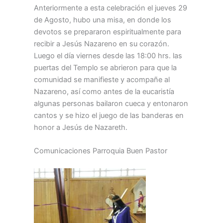
Anteriormente a esta celebración el jueves 29
de Agosto, hubo una misa, en donde los
devotos se prepararon espiritualmente para
recibir a Jesús Nazareno en su corazón.
Luego el día viernes desde las 18:00 hrs. las
puertas del Templo se abrieron para que la
comunidad se manifieste y acompañe al
Nazareno, así como antes de la eucaristía
algunas personas bailaron cueca y entonaron
cantos y se hizo el juego de las banderas en
honor a Jesús de Nazareth.
Comunicaciones Parroquia Buen Pastor