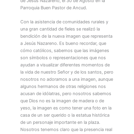
de Jesús Nazareno, el 30 de Agosto en la
Parroquia Buen Pastor de Ancud.
Con la asistencia de comunidades rurales y
una gran cantidad de fieles se realizó la
bendición de la nueva imagen que representa
a Jesús Nazareno. Es bueno recordar, que
cómo católicos, sabemos que las imágenes
son símbolos o representaciones que nos
ayudan a visualizar diferentes momentos de
la vida de nuestro Señor y de los santos, pero
nosotros no adoramos a una imagen, aunque
algunos hermanos de otras religiones nos
acusan de idólatras, pero nosotros sabemos
que Dios no es la imagen de madera o de
yeso, la imagen es como tener una foto en la
casa de un ser querido o la estatua histórica
de un personaje importante en la plaza.
Nosotros tenemos claro que la presencia real