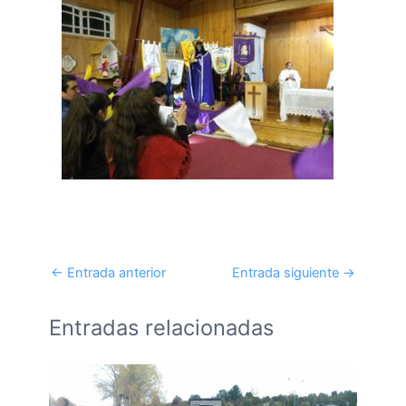
←
Entrada anterior
Entrada siguiente
→
Entradas relacionadas