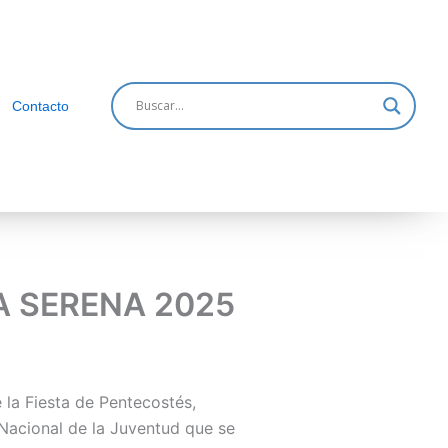
Contacto
A SERENA 2025
 la Fiesta de Pentecostés,
 Nacional de la Juventud que se