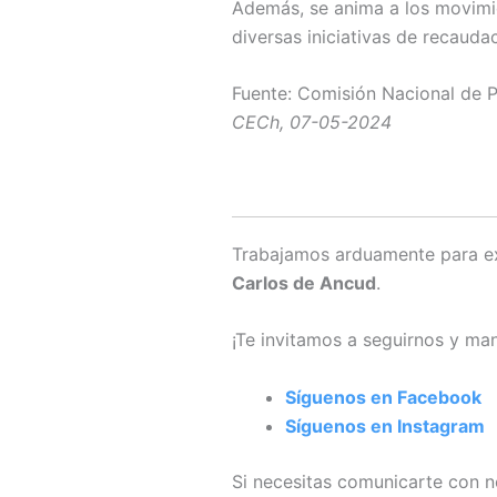
Además, se anima a los movimie
diversas iniciativas de recauda
Fuente: Comisión Nacional de P
CECh, 07-05-2024
Trabajamos arduamente para ex
Carlos de Ancud
.
¡Te invitamos a seguirnos y ma
Síguenos en Facebook
Síguenos en Instagram
Si necesitas comunicarte con 