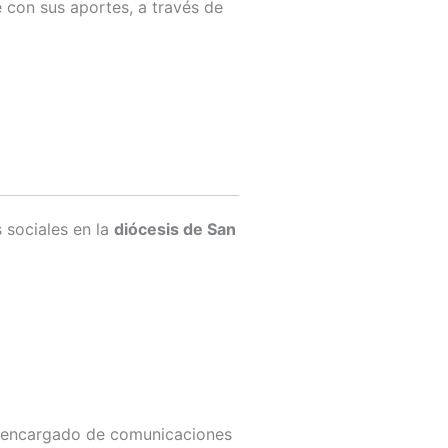
 con sus aportes, a través de
 sociales en la
diócesis de San
 encargado de comunicaciones